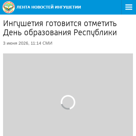
Ингушетия готовится отметить
День образования Республики
СМИ
3 июня 2026, 11:14