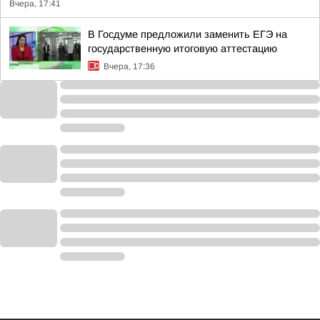
Вчера, 17:41
В Госдуме предложили заменить ЕГЭ на
государственную итоговую аттестацию
Вчера, 17:36