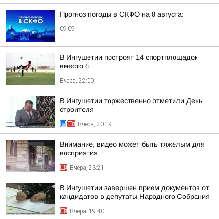
Прогноз погоды в СКФО на 8 августа:
09:09
В Ингушетии построят 14 спортплощадок
вместо 8
Вчера, 22:00
В Ингушетии торжественно отметили День
строителя
Вчера, 20:19
Внимание, видео может быть тяжёлым для
восприятия
Вчера, 23:21
В Ингушетии завершен прием документов от
кандидатов в депутаты Народного Собрания
Вчера, 19:40