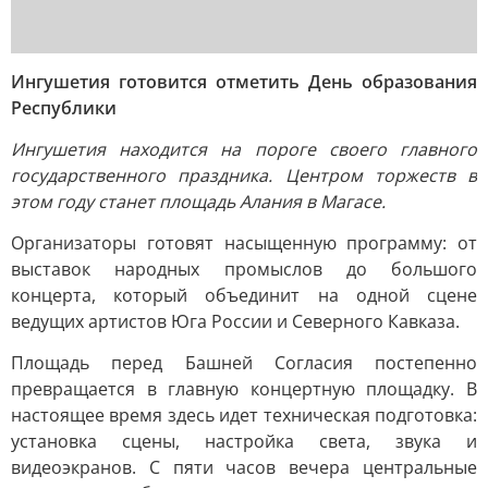
Ингушетия готовится отметить День образования
Республики
Ингушетия находится на пороге своего главного
государственного праздника. Центром торжеств в
этом году станет площадь Алания в Магасе.
Организаторы готовят насыщенную программу: от
выставок народных промыслов до большого
концерта, который объединит на одной сцене
ведущих артистов Юга России и Северного Кавказа.
Площадь перед Башней Согласия постепенно
превращается в главную концертную площадку. В
настоящее время здесь идет техническая подготовка:
установка сцены, настройка света, звука и
видеоэкранов. С пяти часов вечера центральные