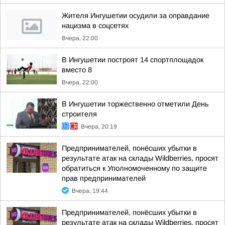
Жителя Ингушетии осудили за оправдание
нацизма в соцсетях
Вчера, 22:00
В Ингушетии построят 14 спортплощадок
вместо 8
Вчера, 22:00
В Ингушетии торжественно отметили День
строителя
Вчера, 20:19
Предпринимателей, понёсших убытки в
результате атак на склады Wildberries, просят
обратиться к Уполномоченному по защите
прав предпринимателей
Вчера, 19:44
Предпринимателей, понёсших убытки в
результате атак на склады Wildberries, просят