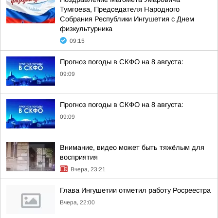
Тумгоева, Председателя Народного
Собрания Республики Ингушетия с Днем
физкультурника
09:15
Прогноз погоды в СКФО на 8 августа:
09:09
Прогноз погоды в СКФО на 8 августа:
09:09
Внимание, видео может быть тяжёлым для
восприятия
Вчера, 23:21
Глава Ингушетии отметил работу Росреестра
Вчера, 22:00