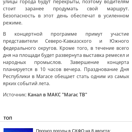
улицы города будут перекрыты, поэтому водителям
стоит заранее продумать свой маршрут.
Безопасность в этот день обеспечат в усиленном
режиме.
В концертной программе примут участие
представители Северо-Кавказского и Южного
федерального округов. Кроме того, в течение всего
дня на площади будет развернута выставка ремесел и
народных промыслов. Завершение концерта
планируется в 10 часов вечера. Празднование Дня
Республики в Магасе обещает стать одним из самых
ярких событий лета.
Источник:
Канал в МАКС "Магас ТВ"
ТОП
Прогноз погоды в СКФО на 8 августа: