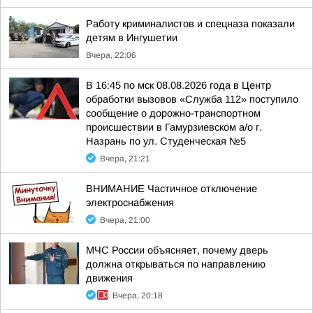
Работу криминалистов и спецназа показали
детям в Ингушетии
Вчера, 22:06
В 16:45 по мск 08.08.2026 года в Центр
обработки вызовов «Служба 112» поступило
сообщение о дорожно-транспортном
происшествии в Гамурзиевском а/о г.
Назрань по ул. Студенческая №5
Вчера, 21:21
ВНИМАНИЕ Частичное отключение
электроснабжения
Вчера, 21:00
МЧС России объясняет, почему дверь
должна открываться по направлению
движения
Вчера, 20:18