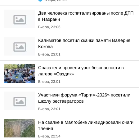
Два человека госпитализированы после ДТП
в Назрани
Вчера, 23:06
Калиматов посетил скачки памяти Валерия
Кокова
Вчера, 23:01
Спасатели провели урок безопасности в
лагере «Оаздик»
Вчера, 23:01
Участники форума «Таргим-2026» посетили
школу реставраторов
Вчера, 23:01
На свалке в Малгобеке ликвидировали очаги
тления
Вчера, 22:54