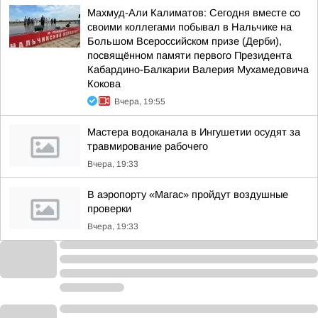
Махмуд-Али Калиматов: Сегодня вместе со
своими коллегами побывал в Нальчике на
Большом Всероссийском призе (Дерби),
посвящённом памяти первого Президента
Кабардино-Балкарии Валерия Мухамедовича
Кокова
Вчера, 19:55
Мастера водоканала в Ингушетии осудят за
травмирование рабочего
Вчера, 19:33
В аэропорту «Магас» пройдут воздушные
проверки
Вчера, 19:33