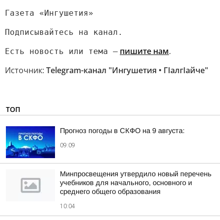
Газета «Ингушетия»
Подписывайтесь на канал.
пишите нам
.
Есть новость или тема —
Источник:
Telegram-канал "Ингушетия • ГIалгIайче"
ТОП
Прогноз погоды в СКФО на 9 августа:
09:09
Минпросвещения утвердило новый перечень
учебников для начального, основного и
среднего общего образования
10:04