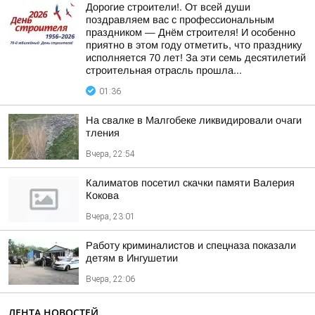
Дорогие строители!. От всей души
поздравляем вас с профессиональным
праздником — Днём строителя! И особенно
приятно в этом году отметить, что празднику
исполняется 70 лет! За эти семь десятилетий
строительная отрасль прошла...
01:36
На свалке в Малгобеке ликвидировали очаги
тления
Вчера, 22:54
Калиматов посетил скачки памяти Валерия
Кокова
Вчера, 23:01
Работу криминалистов и спецназа показали
детям в Ингушетии
Вчера, 22:06
ЛЕНТА НОВОСТЕЙ