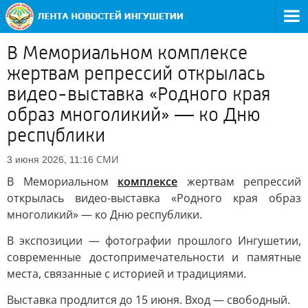
В Мемориальном комплексе
жертвам репрессий открылась
видео-выставка «Родного края
образ многоликий» — ко Дню
республики
СМИ
3 июня 2026, 11:16
В Мемориальном
комплексе
жертвам репрессий
открылась видео-выставка «Родного края образ
многоликий» — ко Дню республики.
В экспозиции — фотографии прошлого Ингушетии,
современные достопримечательности и памятные
места, связанные с историей и традициями.
Выставка продлится до 15 июня. Вход — свободный.