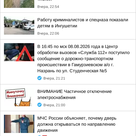
Вчера, 22:54
Работу криминалистов и спецназа показали
детям в Ингушетии
Вчера, 22:06
В 16:45 по мск 08.08.2026 года в Центр
обработки вызовов «Служба 112» поступило
сообщение о дорожно-транспортном
происшествии в Гамурзиевском а/о г.
Назрань по ул. Студенческая №5
Вчера, 21:21
ВНИМАНИЕ Частичное отключение
электроснабжения
Вчера, 21:00
МЧС России объясняет, почему дверь
должна открываться по направлению
движения