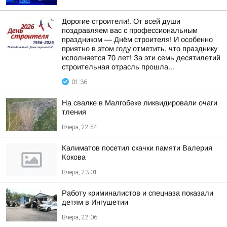
Дорогие строители!. От всей души
поздравляем вас с профессиональным
праздником — Днём строителя! И особенно
приятно в этом году отметить, что празднику
исполняется 70 лет! За эти семь десятилетий
строительная отрасль прошла...
01:36
На свалке в Малгобеке ликвидировали очаги
тления
Вчера, 22:54
Калиматов посетил скачки памяти Валерия
Кокова
Вчера, 23:01
Работу криминалистов и спецназа показали
детям в Ингушетии
Вчера, 22:06