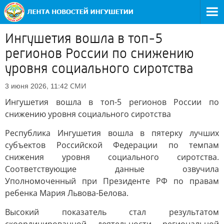
Ингушетия вошла в топ-5
регионов России по снижению
уровня социального сиротства
СМИ
3 июня 2026, 11:42
Ингушетия вошла в топ-5 регионов России по
снижению уровня социального сиротства
Республика Ингушетия вошла в пятерку лучших
субъектов Российской Федерации по темпам
снижения уровня социального сиротства.
Соответствующие данные озвучила
Уполномоченный при Президенте РФ по правам
ребенка Мария Львова-Белова.
Высокий показатель стал результатом