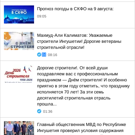
Прогноз погоды в СКФО на 9 августа:
09:05
Махмуд-Али Калиматов: Уважаемые
строители Ингушетии! Дорогие ветераны
строительной отрасли!
08:16
Дорогие строители!. От всей души
поздравляем вас с профессиональным
праздником — Днём строителя! И особенно
приятно в этом году отметить, что празднику
исполняется 70 лет! За эти семь
десятилетий строительная отрасль
прошла...
01:36
Главный общественник МВД по Республике
Ингушетия проверил условия содержания