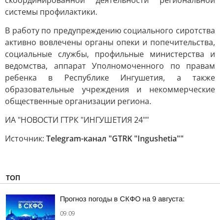
скоординированной деятельности региональной
системы профилактики.
В работу по предупреждению социального сиротства
активно вовлечены органы опеки и попечительства,
социальные службы, профильные министерства и
ведомства, аппарат Уполномоченного по правам
ребенка в Республике Ингушетия, а также
образовательные учреждения и некоммерческие
общественные организации региона.
ИА "НОВОСТИ ГТРК "ИНГУШЕТИЯ 24""
Источник:
Telegram-канал "GTRK "Ingushetia""
ТОП
Прогноз погоды в СКФО на 9 августа:
09:09