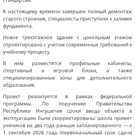
стандартам.
К настоящему времени завершен полный демонтаж
старого строения, специалисты приступили к заливке
фундамента.
Новое трехэтажное здание с цокольным этажом
спроектировано с учетом современных требований к
учебному процессу.
В нем разместятся профильные кабинеты,
спортивный и игровой блоки, а также
специализированные зоны для дополнительного
образования.
Проект реализуется в рамках федеральной
программы. По поручению Правительства
Республики Ингушетия сроки ввода объекта в
эксплуатацию были скорректированы: школа примет
учеников на два года раньше запланированного — к
1 сентября 2028 года (первоначальный срок сдачи