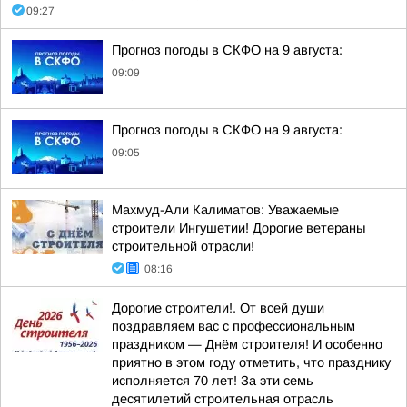
09:27
Прогноз погоды в СКФО на 9 августа:
09:09
Прогноз погоды в СКФО на 9 августа:
09:05
Махмуд-Али Калиматов: Уважаемые
строители Ингушетии! Дорогие ветераны
строительной отрасли!
08:16
Дорогие строители!. От всей души
поздравляем вас с профессиональным
праздником — Днём строителя! И особенно
приятно в этом году отметить, что празднику
исполняется 70 лет! За эти семь
десятилетий строительная отрасль