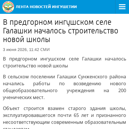
В предгорном ингушском селе
Галашки началось строительство
новой школы
СМИ
3 июня 2026, 11:42
В предгорном ингушском селе Галашки началось
строительство новой школы
В сельском поселении Галашки Сунженского района
начались работы по возведению нового
общеобразовательного учреждения на 200
ученических мест.
Объект строится взамен старого здания школы,
эксплуатировавшегося почти 65 лет и признанного
несоответствующим современным образовательным