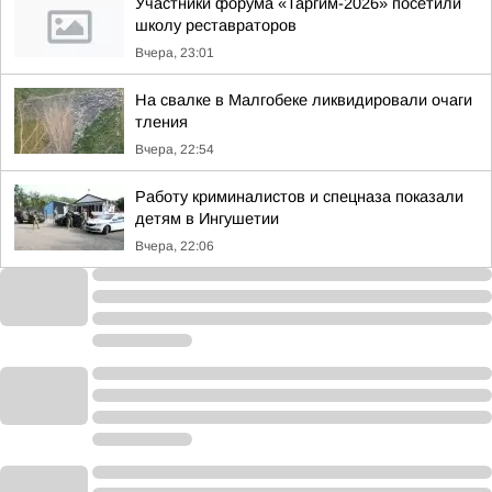
Участники форума «Таргим-2026» посетили
школу реставраторов
Вчера, 23:01
На свалке в Малгобеке ликвидировали очаги
тления
Вчера, 22:54
Работу криминалистов и спецназа показали
детям в Ингушетии
Вчера, 22:06