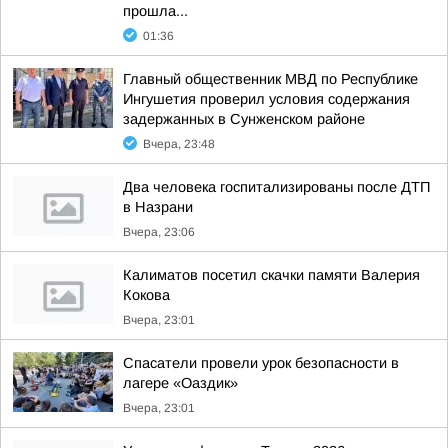
прошла...
01:36
Главный общественник МВД по Республике
Ингушетия проверил условия содержания
задержанных в Сунженском районе
Вчера, 23:48
Два человека госпитализированы после ДТП
в Назрани
Вчера, 23:06
Калиматов посетил скачки памяти Валерия
Кокова
Вчера, 23:01
Спасатели провели урок безопасности в
лагере «Оаздик»
Вчера, 23:01