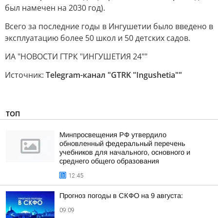
был намечен на 2030 год).
Всего за последние годы в Ингушетии было введено в
эксплуатацию более 50 школ и 50 детских садов.
ИА "НОВОСТИ ГТРК "ИНГУШЕТИЯ 24""
Источник:
Telegram-канал "GTRK "Ingushetia""
ТОП
Минпросвещения РФ утвердило
обновленный федеральный перечень
учебников для начального, основного и
среднего общего образования
12:45
Прогноз погоды в СКФО на 9 августа:
09:09