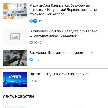
Махмуд-Али Калиматов: Уважаемые
строители Ингушетии! Дорогие ветераны
строительной отрасли!
08:16
В Ингушетии с 9 по 10 августа объявлено
штормовое предупреждение
09:45
Внимание Штормовое предупреждение
10:27
Прогноз погоды в СКФО на 9 августа:
09:05
ЛЕНТА НОВОСТЕЙ