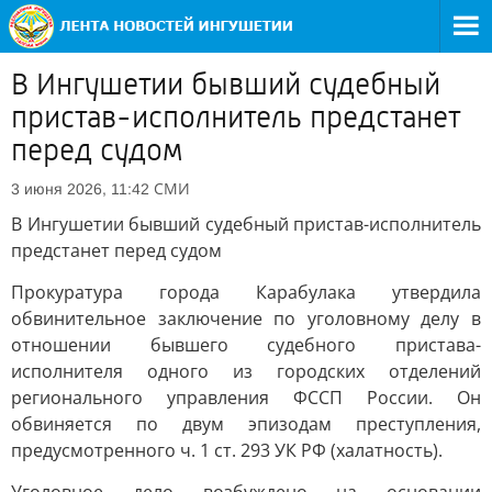
В Ингушетии бывший судебный
пристав-исполнитель предстанет
перед судом
СМИ
3 июня 2026, 11:42
В Ингушетии бывший судебный пристав-исполнитель
предстанет перед судом
Прокуратура города Карабулака утвердила
обвинительное заключение по уголовному делу в
отношении бывшего судебного пристава-
исполнителя одного из городских отделений
регионального управления ФССП России. Он
обвиняется по двум эпизодам преступления,
предусмотренного ч. 1 ст. 293 УК РФ (халатность).