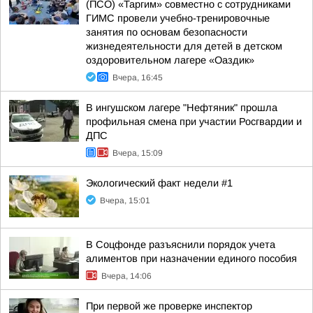
(ПСО) «Таргим» совместно с сотрудниками
ГИМС провели учебно-тренировочные
занятия по основам безопасности
жизнедеятельности для детей в детском
оздоровительном лагере «Оаздик»
Вчера, 16:45
В ингушском лагере "Нефтяник" прошла
профильная смена при участии Росгвардии и
ДПС
Вчера, 15:09
Экологический факт недели #1
Вчера, 15:01
В Соцфонде разъяснили порядок учета
алиментов при назначении единого пособия
Вчера, 14:06
При первой же проверке инспектор