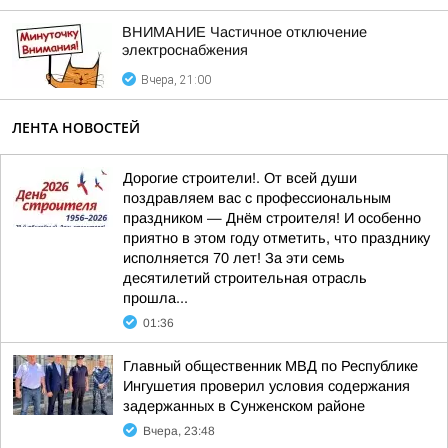
ВНИМАНИЕ Частичное отключение
электроснабжения
Вчера, 21:00
ЛЕНТА НОВОСТЕЙ
Дорогие строители!. От всей души
поздравляем вас с профессиональным
праздником — Днём строителя! И особенно
приятно в этом году отметить, что празднику
исполняется 70 лет! За эти семь
десятилетий строительная отрасль
прошла...
01:36
Главный общественник МВД по Республике
Ингушетия проверил условия содержания
задержанных в Сунженском районе
Вчера, 23:48