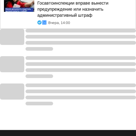
Госавтоинспекции вправе вынести
предупреждение или назначить
административный штраф
Вчера, 14:00