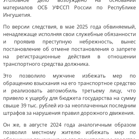
Уголовное дело возбуждено на основании
материалов ОСБ УФССП России по Республике
Ингушетия.
По версии следствия, в мае 2025 года обвиняемый,
ненадлежаще исполняя свои служебные обязанности
и проявив преступную небрежность, вынес
постановление об отмене постановления о запрете
на регистрационные действия в отношении
транспортного средства должника.
Это позволило мужчине избежать мер по
обращению взыскания на его транспортное средство
и реализовать автомобиль третьему лицу, что
привело к ущербу для бюджета государства на сумму
свыше 39 тыс. рублей из-за неоплаченных последним
штрафов за нарушения правил дорожного движения.
Он же, в августе 2024 года аналогичным образом
позволил местному жителю избежать мер по