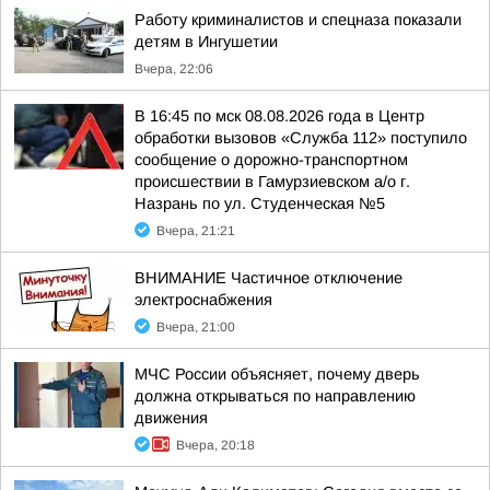
Работу криминалистов и спецназа показали
детям в Ингушетии
Вчера, 22:06
В 16:45 по мск 08.08.2026 года в Центр
обработки вызовов «Служба 112» поступило
сообщение о дорожно-транспортном
происшествии в Гамурзиевском а/о г.
Назрань по ул. Студенческая №5
Вчера, 21:21
ВНИМАНИЕ Частичное отключение
электроснабжения
Вчера, 21:00
МЧС России объясняет, почему дверь
должна открываться по направлению
движения
Вчера, 20:18