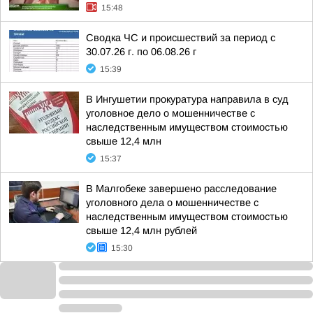
15:48
Сводка ЧС и происшествий за период с
30.07.26 г. по 06.08.26 г
15:39
В Ингушетии прокуратура направила в суд
уголовное дело о мошенничестве с
наследственным имуществом стоимостью
свыше 12,4 млн
15:37
В Малгобеке завершено расследование
уголовного дела о мошенничестве с
наследственным имуществом стоимостью
свыше 12,4 млн рублей
15:30