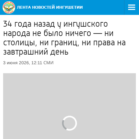
34 года назад у ингушского
народа не было ничего — ни
столицы, ни границ, ни права на
завтрашний день
СМИ
3 июня 2026, 12:11