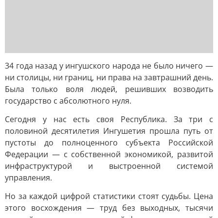
34 года назад у ингушского народа не было ничего —
ни столицы, ни границ, ни права на завтрашний день.
Была только воля людей, решивших возводить
государство с абсолютного нуля.
Сегодня у нас есть своя Республика. За три с
половиной десятилетия Ингушетия прошла путь от
пустоты до полноценного субъекта Российской
Федерации — с собственной экономикой, развитой
инфраструктурой и выстроенной системой
управления.
Но за каждой цифрой статистики стоят судьбы. Цена
этого восхождения — труд без выходных, тысячи