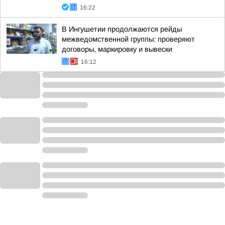
16:22
В Ингушетии продолжаются рейды
межведомственной группы: проверяют
договоры, маркировку и вывески
16:12