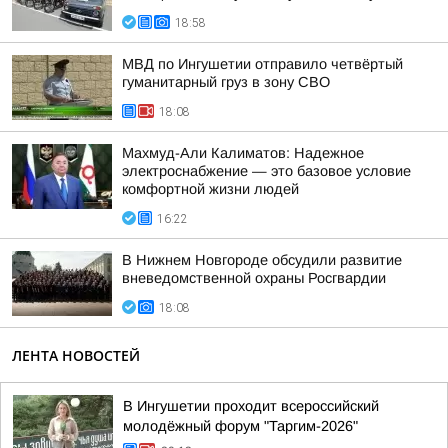
18:58
МВД по Ингушетии отправило четвёртый
гуманитарный груз в зону СВО
18:08
Махмуд-Али Калиматов: Надежное
электроснабжение — это базовое условие
комфортной жизни людей
16:22
В Нижнем Новгороде обсудили развитие
вневедомственной охраны Росгвардии
18:08
ЛЕНТА НОВОСТЕЙ
В Ингушетии проходит всероссийский
молодёжный форум "Таргим-2026"