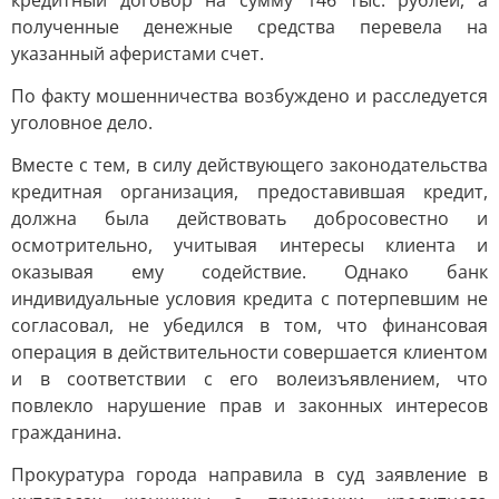
кредитный договор на сумму 146 тыс. рублей, а
полученные денежные средства перевела на
указанный аферистами счет.
По факту мошенничества возбуждено и расследуется
уголовное дело.
Вместе с тем, в силу действующего законодательства
кредитная организация, предоставившая кредит,
должна была действовать добросовестно и
осмотрительно, учитывая интересы клиента и
оказывая ему содействие. Однако банк
индивидуальные условия кредита с потерпевшим не
согласовал, не убедился в том, что финансовая
операция в действительности совершается клиентом
и в соответствии с его волеизъявлением, что
повлекло нарушение прав и законных интересов
гражданина.
Прокуратура города направила в суд заявление в