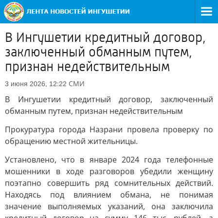
В Ингушетии кредитный договор,
заключенный обманным путем,
признан недействительным
СМИ
3 июня 2026, 12:22
В Ингушетии кредитный договор, заключенный
обманным путем, признан недействительным
Прокуратура города Назрани провела проверку по
обращению местной жительницы.
Установлено, что в январе 2024 года телефонные
мошенники в ходе разговоров убедили женщину
поэтапно совершить ряд сомнительных действий.
Находясь под влиянием обмана, не понимая
значение выполняемых указаний, она заключила