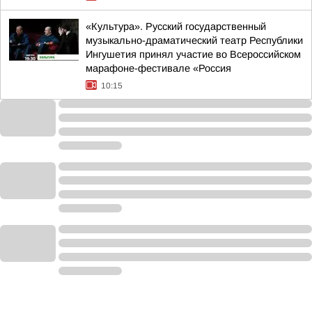
«Культура». Русский государственный
музыкально-драматический театр Республики
Ингушетия принял участие во Всероссийском
марафоне-фестивале «Россия
10:15