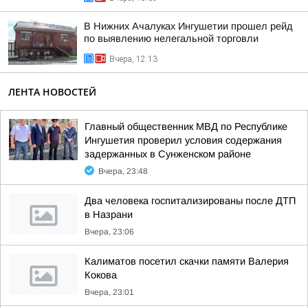
В Нижних Ачалуках Ингушетии прошел рейд
по выявлению нелегальной торговли
Вчера, 12:13
ЛЕНТА НОВОСТЕЙ
Главный общественник МВД по Республике
Ингушетия проверил условия содержания
задержанных в Сунженском районе
Вчера, 23:48
Два человека госпитализированы после ДТП
в Назрани
Вчера, 23:06
Калиматов посетил скачки памяти Валерия
Кокова
Вчера, 23:01