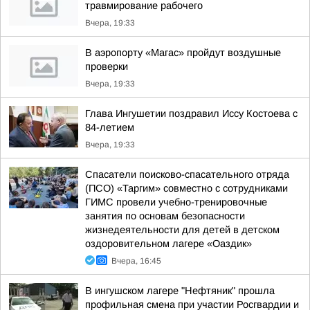
травмирование рабочего
Вчера, 19:33
В аэропорту «Магас» пройдут воздушные
проверки
Вчера, 19:33
Глава Ингушетии поздравил Иссу Костоева с
84-летием
Вчера, 19:33
Спасатели поисково-спасательного отряда
(ПСО) «Таргим» совместно с сотрудниками
ГИМС провели учебно-тренировочные
занятия по основам безопасности
жизнедеятельности для детей в детском
оздоровительном лагере «Оаздик»
Вчера, 16:45
В ингушском лагере "Нефтяник" прошла
профильная смена при участии Росгвардии и