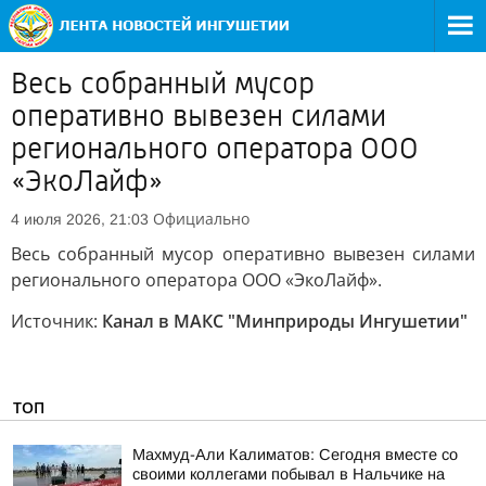
Весь собранный мусор
оперативно вывезен силами
регионального оператора ООО
«ЭкоЛайф»
Официально
4 июля 2026, 21:03
Весь собранный мусор оперативно вывезен силами
регионального оператора ООО «ЭкоЛайф».
Источник:
Канал в МАКС "Минприроды Ингушетии"
ТОП
Махмуд-Али Калиматов: Сегодня вместе со
своими коллегами побывал в Нальчике на