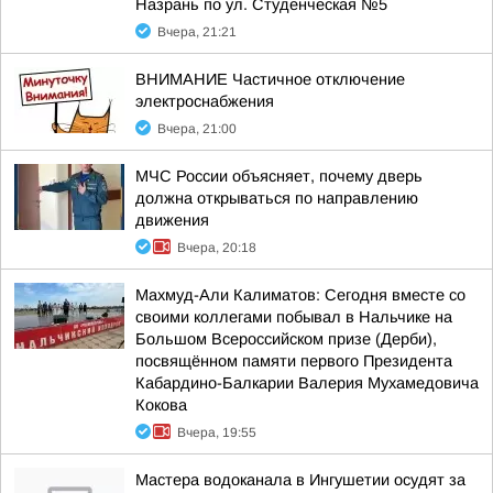
Назрань по ул. Студенческая №5
Вчера, 21:21
ВНИМАНИЕ Частичное отключение
электроснабжения
Вчера, 21:00
МЧС России объясняет, почему дверь
должна открываться по направлению
движения
Вчера, 20:18
Махмуд-Али Калиматов: Сегодня вместе со
своими коллегами побывал в Нальчике на
Большом Всероссийском призе (Дерби),
посвящённом памяти первого Президента
Кабардино-Балкарии Валерия Мухамедовича
Кокова
Вчера, 19:55
Мастера водоканала в Ингушетии осудят за