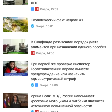
ДПС
Вчера, 15:09
Экологический факт недели #1
Вчера, 15:01
В Соцфонде разъяснили порядок учета
алиментов при назначении единого пособия
Вчера, 14:06
При первой же проверке инспектор
Госавтоинспекции вправе вынести
предупреждение или назначить
административный штраф
Вчера, 14:00
Ирина Волк: МВД России напоминает:
кроссовые мотоциклы и питбайки являются
источником повышенной опасности!