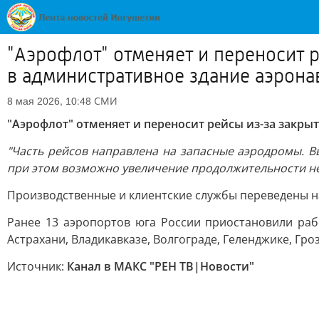
"Аэрофлот" отменяет и переносит 
в административное здание аэрона
СМИ
8 мая 2026, 10:48
"Аэрофлот" отменяет и переносит рейсы из-за закры
"Часть рейсов направлена на запасные аэродромы. 
при этом возможно увеличение продолжительности не
Производственные и клиентские службы переведены н
Ранее 13 аэропортов юга России приостановили раб
Астрахани, Владикавказе, Волгограде, Геленджике, Гро
Источник:
Канал в МАКС "РЕН ТВ|Новости"