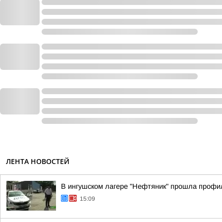
ЛЕНТА НОВОСТЕЙ
В ингушском лагере "Нефтяник" прошла профи
15:09