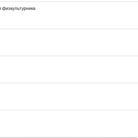
м физкультурника