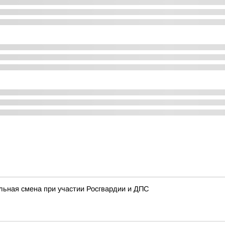
льная смена при участии Росгвардии и ДПС