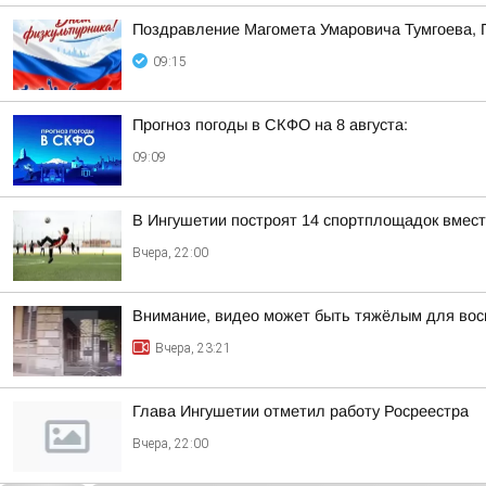
Поздравление Магомета Умаровича Тумгоева, 
09:15
Прогноз погоды в СКФО на 8 августа:
09:09
В Ингушетии построят 14 спортплощадок вмест
Вчера, 22:00
Внимание, видео может быть тяжёлым для вос
Вчера, 23:21
Глава Ингушетии отметил работу Росреестра
Вчера, 22:00