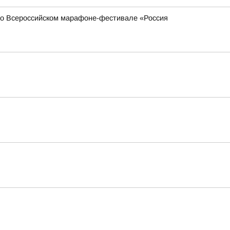
 во Всероссийском марафоне-фестивале «Россия