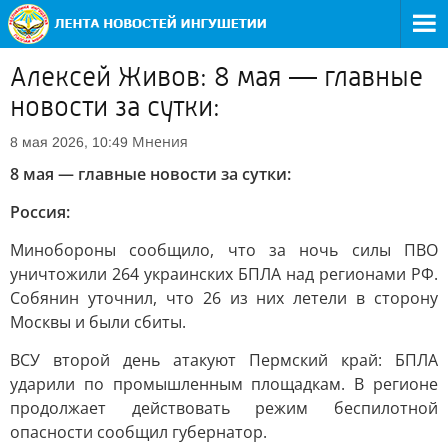
Алексей Живов: 8 мая — главные
новости за сутки:
Мнения
8 мая 2026, 10:49
8 мая — главные новости за сутки:
Россия:
Минобороны сообщило, что за ночь силы ПВО
уничтожили 264 украинских БПЛА над регионами РФ.
Собянин уточнил, что 26 из них летели в сторону
Москвы и были сбиты.
ВСУ второй день атакуют Пермский край: БПЛА
ударили по промышленным площадкам. В регионе
продолжает действовать режим беспилотной
опасности сообщил губернатор.