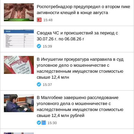
Роспотребнадзор предупредил о втором пике
активности клещей в конце августа
15:48
Сводка ЧС и происшествий за период с
30.07.26 г. по 06.08.26 г
15:39
В Ингушетии прокуратура направила в суд
уголовное дело о мошенничестве с
наследственным имуществом стоимостью
свыше 12,4 млн
15:37
В Малгобеке завершено расследование
уголовного дела о мошенничестве с
наследственным имуществом стоимостью
свыше 12,4 млн рублей
15:30