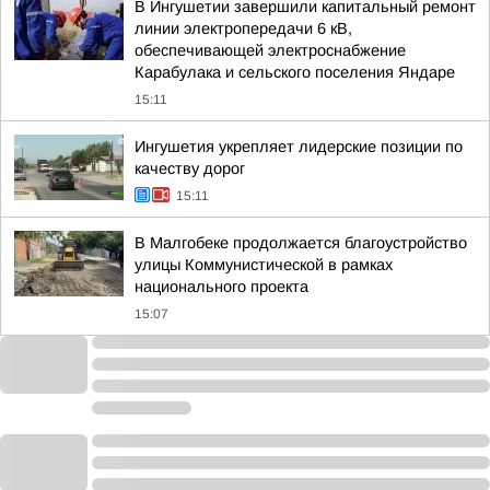
В Ингушетии завершили капитальный ремонт
линии электропередачи 6 кВ,
обеспечивающей электроснабжение
Карабулака и сельского поселения Яндаре
15:11
Ингушетия укрепляет лидерские позиции по
качеству дорог
15:11
В Малгобеке продолжается благоустройство
улицы Коммунистической в рамках
национального проекта
15:07