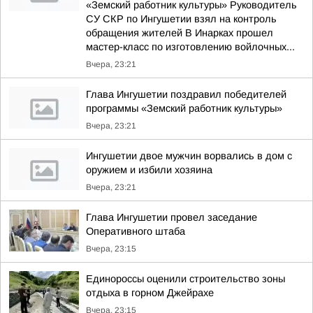
«Земский работник культуры» Руководитель
СУ СКР по Ингушетии взял на контроль
обращения жителей В Инарках прошел
мастер-класс по изготовлению войлочных...
Вчера, 23:21
Глава Ингушетии поздравил победителей
программы «Земский работник культуры»
Вчера, 23:21
Ингушетии двое мужчин ворвались в дом с
оружием и избили хозяина
Вчера, 23:21
Глава Ингушетии провел заседание
Оперативного штаба
Вчера, 23:15
Единороссы оценили строительство зоны
отдыха в горном Джейрахе
Вчера, 23:15