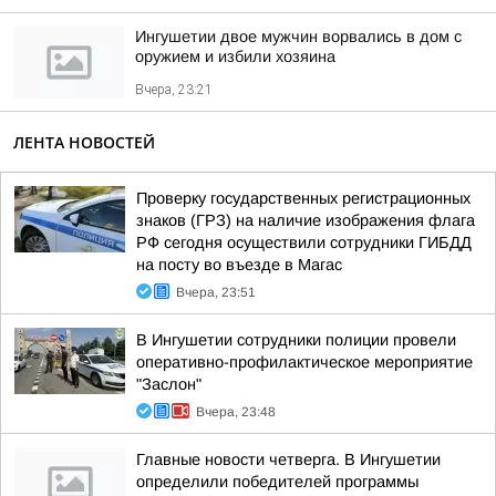
Ингушетии двое мужчин ворвались в дом с
оружием и избили хозяина
Вчера, 23:21
ЛЕНТА НОВОСТЕЙ
Проверку государственных регистрационных
знаков (ГРЗ) на наличие изображения флага
РФ сегодня осуществили сотрудники ГИБДД
на посту во въезде в Магас
Вчера, 23:51
В Ингушетии сотрудники полиции провели
оперативно-профилактическое мероприятие
"Заслон"
Вчера, 23:48
Главные новости четверга. В Ингушетии
определили победителей программы