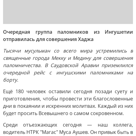
Очередная группа паломников из Ингушетии
отправилась для совершения Хаджа
Тысячи мусульман со всего мира устремились в
священные города Мекку и Медину для совершения
паломничества. В Саудовской Аравии приземлился
очередной рейс с ингушскими паломниками на
борту.
Ещё 180 человек оставили сегодня позади суету и
приготовления, чтобы провести эти благословенные
дни в покаянии и искренних молитвах. Каждый из них
будет просить Всевышнего о самом сокровенном.
Среди отъезжающих сегодня — наш коллега,
водитель НТРК "Магас" Муса Аушев. Он привык быть в