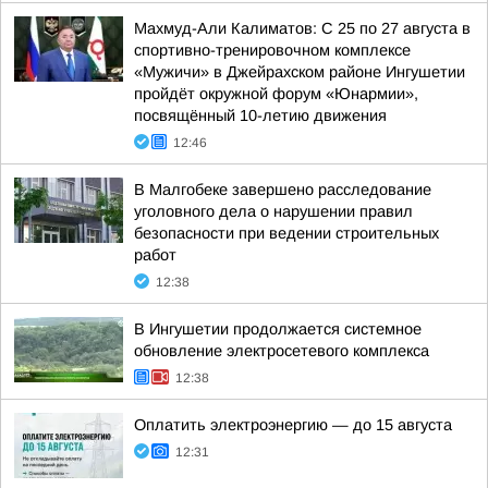
Махмуд-Али Калиматов: С 25 по 27 августа в
спортивно-тренировочном комплексе
«Мужичи» в Джейрахском районе Ингушетии
пройдёт окружной форум «Юнармии»,
посвящённый 10-летию движения
12:46
В Малгобеке завершено расследование
уголовного дела о нарушении правил
безопасности при ведении строительных
работ
12:38
В Ингушетии продолжается системное
обновление электросетевого комплекса
12:38
Оплатить электроэнергию — до 15 августа
12:31