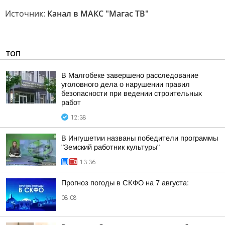
Источник:
Канал в МАКС "Магас ТВ"
ТОП
В Малгобеке завершено расследование
уголовного дела о нарушении правил
безопасности при ведении строительных
работ
12:38
В Ингушетии названы победители программы
"Земский работник культуры"
13:36
Прогноз погоды в СКФО на 7 августа:
08:08