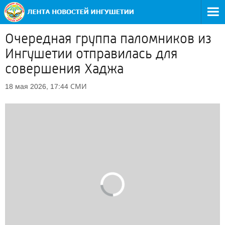
Очередная группа паломников из
Ингушетии отправилась для
совершения Хаджа
СМИ
18 мая 2026, 17:44