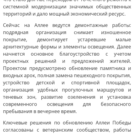
системной модернизации значимых общественных
территорий и дало мощный экономический ресурс.
Сейчас на Аллее ведутся демонтажные работы:
подрядная организация снимает изношенное
покрытие, демонтирует устаревшие малые
архитектурные формы и элементы освещения. Далее
начнется основное благоустройство с учетом
проектных решений и предложений жителей.
Проектом предусмотрено обновление памятника и
входных арок, полная замена пешеходного покрытия,
устройство детской и спортивной площадок,
организация удобных прогулочных маршрутов и
теневых зон, развитие озеленения и установка
современного освещения для безопасного
пребывания в вечернее время.
Ключевые решения по обновлению Аллеи Победы
согласованы с ветеранским сообществом, работы