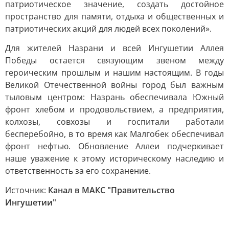
патриотическое значение, создать достойное
пространство для памяти, отдыха и общественных и
патриотических акций для людей всех поколений».
Для жителей Назрани и всей Ингушетии Аллея
Победы остается связующим звеном между
героическим прошлым и нашим настоящим. В годы
Великой Отечественной войны город был важным
тыловым центром: Назрань обеспечивала Южный
фронт хлебом и продовольствием, а предприятия,
колхозы, совхозы и госпитали работали
бесперебойно, в то время как Малгобек обеспечивал
фронт нефтью. Обновление Аллеи подчеркивает
наше уважение к этому историческому наследию и
ответственность за его сохранение.
Источник:
Канал в МАКС "Правительство
Ингушетии"