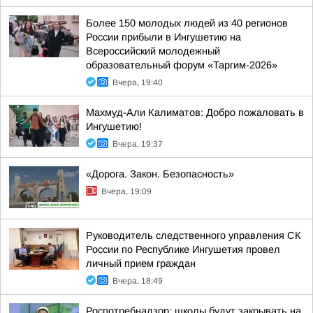
Более 150 молодых людей из 40 регионов
России прибыли в Ингушетию на
Всероссийский молодежный
образовательный форум «Таргим-2026»
Вчера, 19:40
Махмуд-Али Калиматов: Добро пожаловать в
Ингушетию!
Вчера, 19:37
«Дорога. Закон. Безопасность»
Вчера, 19:09
Руководитель следственного управления СК
России по Республике Ингушетия провел
личный прием граждан
Вчера, 18:49
Роспотребнадзор: школы будут закрывать на