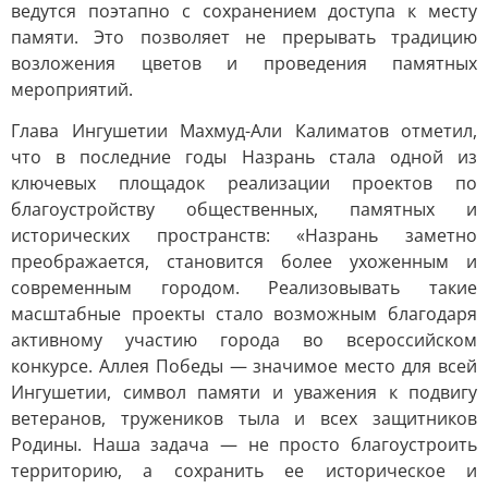
ведутся поэтапно с сохранением доступа к месту
памяти. Это позволяет не прерывать традицию
возложения цветов и проведения памятных
мероприятий.
Глава Ингушетии Махмуд-Али Калиматов отметил,
что в последние годы Назрань стала одной из
ключевых площадок реализации проектов по
благоустройству общественных, памятных и
исторических пространств: «Назрань заметно
преображается, становится более ухоженным и
современным городом. Реализовывать такие
масштабные проекты стало возможным благодаря
активному участию города во всероссийском
конкурсе. Аллея Победы — значимое место для всей
Ингушетии, символ памяти и уважения к подвигу
ветеранов, тружеников тыла и всех защитников
Родины. Наша задача — не просто благоустроить
территорию, а сохранить ее историческое и