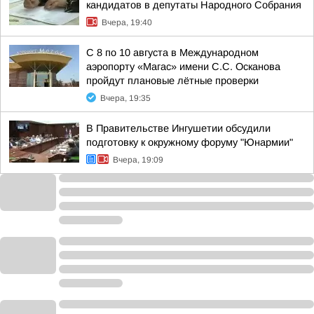
кандидатов в депутаты Народного Собрания
Вчера, 19:40
С 8 по 10 августа в Международном
аэропорту «Магас» имени С.С. Осканова
пройдут плановые лётные проверки
Вчера, 19:35
В Правительстве Ингушетии обсудили
подготовку к окружному форуму "Юнармии"
Вчера, 19:09