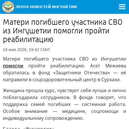
Матери погибшего участника СВО
из Ингушетии помогли пройти
реабилитацию
СМИ
18 мая 2026, 19:42
Матери погибшего участника СВО из Ингушетии
помогли
пройти реабилитацию. Асет Межиева
обратилась в фонд «Защитники Отечества» — её
направили в соцоздоровительный центр в Сурхахи.
Женщина прошла курс, чувствует себя лучше и лично
поблагодарила сотрудников. В фонде говорят, что
поддержка семей погибших — системная работа.
Особое внимание — медицине, соцпомощи и
индивидуальному сопровождению.