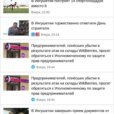
В Ингушетии построят 14 спортплощадок
вместо 8
Вчера, 22:00
В Ингушетии торжественно отметили День
строителя
Вчера, 20:19
Предпринимателей, понёсших убытки в
результате атак на склады Wildberries, просят
обратиться к Уполномоченному по защите
прав предпринимателей
Вчера, 19:44
Предпринимателей, понёсших убытки в
результате атак на склады Wildberries, просят
обратиться к Уполномоченному по защите
прав предпринимателей
Вчера, 19:44
В Ингушетии завершен прием документов от