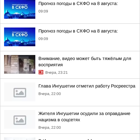
Прогноз погоды в СКФО на 8 августа:
09:09
Прогноз погоды в СКФО на 8 августа:
09:09
Внимание, видео может быть тяжёлым для
восприятия
Вчера, 23:21
Глава Ингушетии отметил работу Росреестра
Вчера, 22:00
Жителя Ингушетии осудили за оправдание
нацизма в соцсетях
Вчера, 22:00