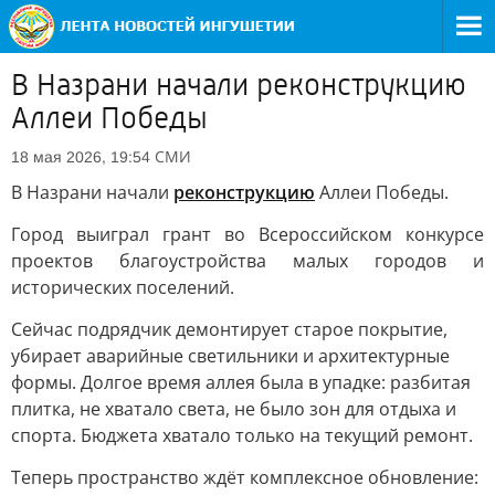
В Назрани начали реконструкцию
Аллеи Победы
СМИ
18 мая 2026, 19:54
В Назрани начали
реконструкцию
Аллеи Победы.
Город выиграл грант во Всероссийском конкурсе
проектов благоустройства малых городов и
исторических поселений.
Сейчас подрядчик демонтирует старое покрытие,
убирает аварийные светильники и архитектурные
формы. Долгое время аллея была в упадке: разбитая
плитка, не хватало света, не было зон для отдыха и
спорта. Бюджета хватало только на текущий ремонт.
Теперь пространство ждёт комплексное обновление: