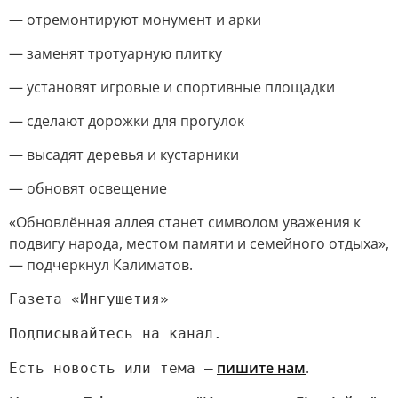
— отремонтируют монумент и арки
— заменят тротуарную плитку
— установят игровые и спортивные площадки
— сделают дорожки для прогулок
— высадят деревья и кустарники
— обновят освещение
«Обновлённая аллея станет символом уважения к
подвигу народа, местом памяти и семейного отдыха»,
— подчеркнул Калиматов.
Газета «Ингушетия»
Подписывайтесь на канал.
пишите нам
.
Есть новость или тема —