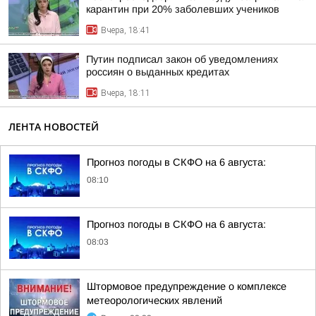
карантин при 20% заболевших учеников
Вчера, 18:41
Путин подписал закон об уведомлениях
россиян о выданных кредитах
Вчера, 18:11
ЛЕНТА НОВОСТЕЙ
Прогноз погоды в СКФО на 6 августа:
08:10
Прогноз погоды в СКФО на 6 августа:
08:03
Штормовое предупреждение о комплексе
метеорологических явлений