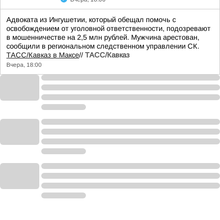
Адвоката из Ингушетии, который обещал помочь с
освобождением от уголовной ответственности, подозревают
в мошенничестве на 2,5 млн рублей. Мужчина арестован,
сообщили в региональном следственном управлении СК.
ТАСС/Кавказ в Максе
//
ТАСС/Кавказ
Вчера, 18:00