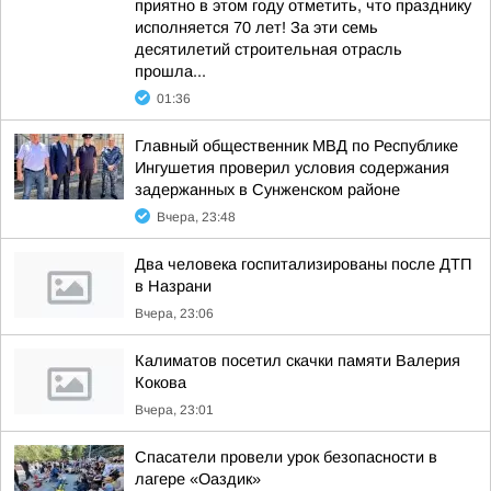
приятно в этом году отметить, что празднику
исполняется 70 лет! За эти семь
десятилетий строительная отрасль
прошла...
01:36
Главный общественник МВД по Республике
Ингушетия проверил условия содержания
задержанных в Сунженском районе
Вчера, 23:48
Два человека госпитализированы после ДТП
в Назрани
Вчера, 23:06
Калиматов посетил скачки памяти Валерия
Кокова
Вчера, 23:01
Спасатели провели урок безопасности в
лагере «Оаздик»