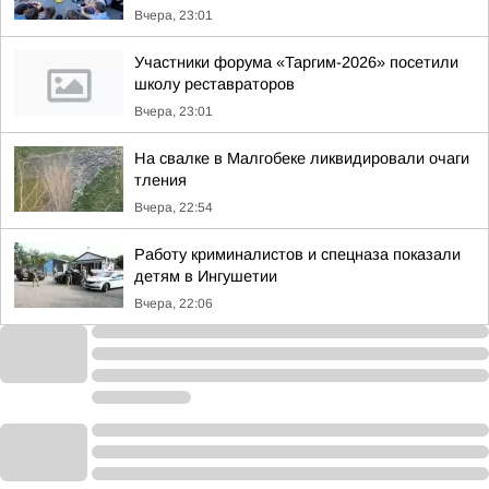
Вчера, 23:01
Участники форума «Таргим-2026» посетили
школу реставраторов
Вчера, 23:01
На свалке в Малгобеке ликвидировали очаги
тления
Вчера, 22:54
Работу криминалистов и спецназа показали
детям в Ингушетии
Вчера, 22:06