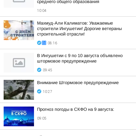
среднего общего образования
10:04
Махмуд-Али Калиматов: Уважаемые
строители Ингушетии! Дорогие ветераны
строительной отрасли!
08:16
В Ингушетии с 9 по 10 августа объявлено
штормовое предупреждение
09:45
Внимание Штормовое предупреждение
10:27
Прогноз погоды в СКФО на 9 августа:
09:05