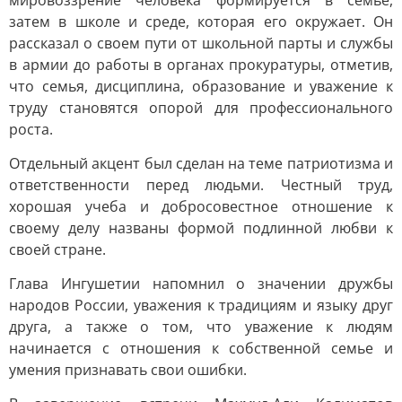
мировоззрение человека формируется в семье,
затем в школе и среде, которая его окружает. Он
рассказал о своем пути от школьной парты и службы
в армии до работы в органах прокуратуры, отметив,
что семья, дисциплина, образование и уважение к
труду становятся опорой для профессионального
роста.
Отдельный акцент был сделан на теме патриотизма и
ответственности перед людьми. Честный труд,
хорошая учеба и добросовестное отношение к
своему делу названы формой подлинной любви к
своей стране.
Глава Ингушетии напомнил о значении дружбы
народов России, уважения к традициям и языку друг
друга, а также о том, что уважение к людям
начинается с отношения к собственной семье и
умения признавать свои ошибки.