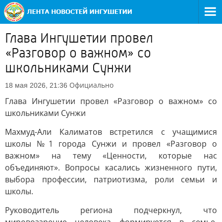
Глава Ингушетии провел
«Разговор о важном» со
школьниками Сунжи
Официально
18 мая 2026, 21:36
Глава Ингушетии провел «Разговор о важном» со
школьниками Сунжи
Махмуд-Али Калиматов встретился с учащимися
школы №1 города Сунжи и провел «Разговор о
важном» на тему «Ценности, которые нас
объединяют». Вопросы касались жизненного пути,
выбора профессии, патриотизма, роли семьи и
школы.
Руководитель региона подчеркнул, что