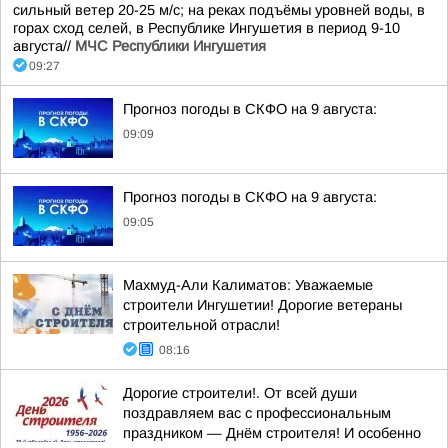
сильный ветер 20-25 м/с; на реках подъёмы уровней воды, в
горах сход селей, в Республике Ингушетия в период 9-10
августа//
МЧС Республики Ингушетия
09:27
Прогноз погоды в СКФО на 9 августа:
09:09
Прогноз погоды в СКФО на 9 августа:
09:05
Махмуд-Али Калиматов: Уважаемые
строители Ингушетии! Дорогие ветераны
строительной отрасли!
08:16
Дорогие строители!. От всей души
поздравляем вас с профессиональным
праздником — Днём строителя! И особенно