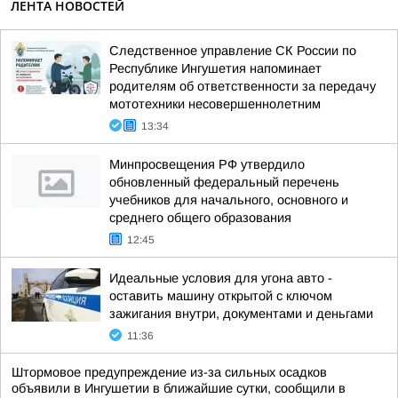
ЛЕНТА НОВОСТЕЙ
Следственное управление СК России по
Республике Ингушетия напоминает
родителям об ответственности за передачу
мототехники несовершеннолетним
13:34
Минпросвещения РФ утвердило
обновленный федеральный перечень
учебников для начального, основного и
среднего общего образования
12:45
Идеальные условия для угона авто -
оставить машину открытой с ключом
зажигания внутри, документами и деньгами
11:36
Штормовое предупреждение из-за сильных осадков
объявили в Ингушетии в ближайшие сутки, сообщили в