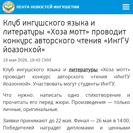
Клуб ингушского языка и
литературы «Хоза мотт» проводит
конкурс авторского чтения «ИнгГУ
йоазонхой»
СМИ
19 мая 2026, 19:43
Клуб ингушского языка и
литературы
«Хоза мотт»
проводит конкурс авторского чтения «ИнгГУ
йоазонхой». Участвовать могут студенты ИнгГУ.
Что нужно: написать одно стихотворение и
прочитать его перед жюри. Произведения — только
личные, оригинальные.
Заявки принимают до 22 мая. Финал — 26 мая в 14:00.
Победителей наградят дипломами и ценными