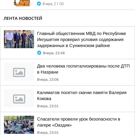
Вчера, 21:00
ЛЕНТА НОВОСТЕЙ
Главный общественник МВД по Республике
Ингушетия проверил условия содержания
задержанных в Сунженском районе
Вчера, 23:48
Два человека госпитализированы после ДТП
в Назрани
Вчера, 23:06
Калиматов посетил скачки памяти Валерия
Кокова
Вчера, 23:01
Спасатели провели урок безопасности в
лагере «Оаздик»
Вчера, 23:01