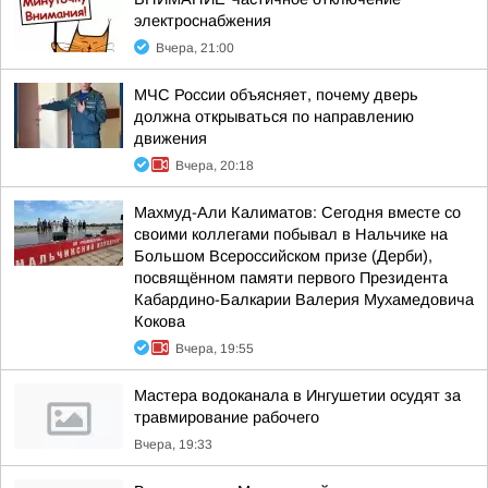
электроснабжения
Вчера, 21:00
МЧС России объясняет, почему дверь
должна открываться по направлению
движения
Вчера, 20:18
Махмуд-Али Калиматов: Сегодня вместе со
своими коллегами побывал в Нальчике на
Большом Всероссийском призе (Дерби),
посвящённом памяти первого Президента
Кабардино-Балкарии Валерия Мухамедовича
Кокова
Вчера, 19:55
Мастера водоканала в Ингушетии осудят за
травмирование рабочего
Вчера, 19:33