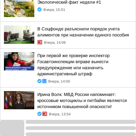
Экологический факт недели #1
Вчера, 15:01
В Соцфонде разъяснили порядок учета
алиментов при назначении единого пособия
Вчера, 14:06
При первой же проверке инспектор
Госавтоинспекции вправе вынести
предупреждение или назначить
административный штраф
Вчера, 14:00
Ирина Волк: МВД России напоминает:
кроссовые мотоциклы и питбайки являются
источником повышенной опасности!
Вчера, 13:54