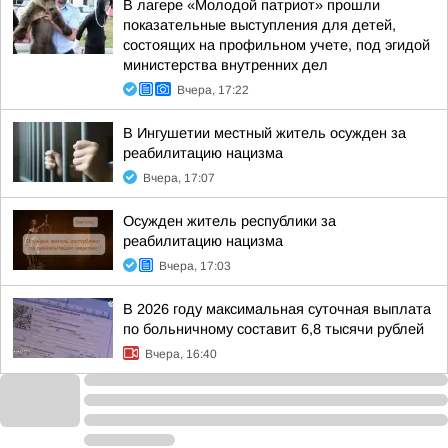
В лагере «Молодой патриот» прошли
показательные выступления для детей,
состоящих на профильном учете, под эгидой
министерства внутренних дел
Вчера, 17:22
В Ингушетии местный житель осужден за
реабилитацию нацизма
Вчера, 17:07
Осужден житель республики за
реабилитацию нацизма
Вчера, 17:03
В 2026 году максимальная суточная выплата
по больничному составит 6,8 тысячи рублей
Вчера, 16:40