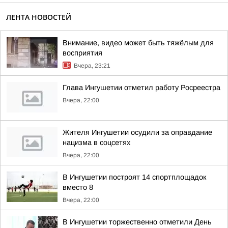
ЛЕНТА НОВОСТЕЙ
Внимание, видео может быть тяжёлым для
восприятия
Вчера, 23:21
Глава Ингушетии отметил работу Росреестра
Вчера, 22:00
Жителя Ингушетии осудили за оправдание
нацизма в соцсетях
Вчера, 22:00
В Ингушетии построят 14 спортплощадок
вместо 8
Вчера, 22:00
В Ингушетии торжественно отметили День