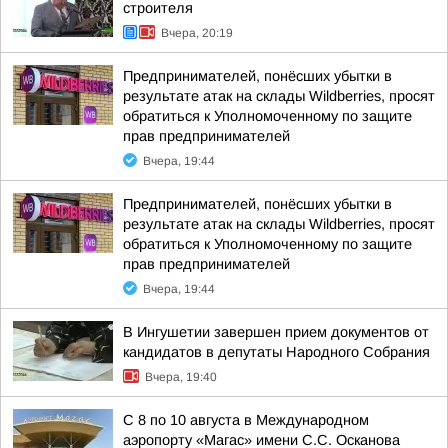
строителя
Вчера, 20:19
Предпринимателей, понёсших убытки в
результате атак на склады Wildberries, просят
обратиться к Уполномоченному по защите
прав предпринимателей
Вчера, 19:44
Предпринимателей, понёсших убытки в
результате атак на склады Wildberries, просят
обратиться к Уполномоченному по защите
прав предпринимателей
Вчера, 19:44
В Ингушетии завершен прием документов от
кандидатов в депутаты Народного Собрания
Вчера, 19:40
С 8 по 10 августа в Международном
аэропорту «Магас» имени С.С. Осканова