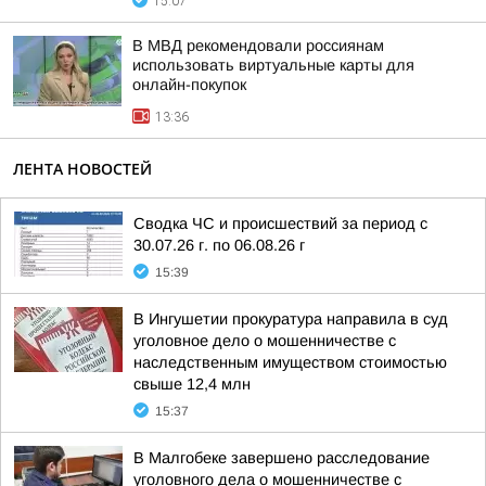
15:07
В МВД рекомендовали россиянам
использовать виртуальные карты для
онлайн-покупок
13:36
ЛЕНТА НОВОСТЕЙ
Сводка ЧС и происшествий за период с
30.07.26 г. по 06.08.26 г
15:39
В Ингушетии прокуратура направила в суд
уголовное дело о мошенничестве с
наследственным имуществом стоимостью
свыше 12,4 млн
15:37
В Малгобеке завершено расследование
уголовного дела о мошенничестве с