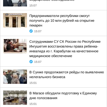
15:07
Предприниматели республики смогут
получить до 10 млн рублей на открытие
пекарен
15:07
Сотрудниками СУ СК России по Республике
Ингушетия восстановлены права ребенка-
инвалида из г. Карабулак на качественное
медицинское обеспечение
15:07
В Сунже продолжаются рейды по выявлению
нелегального бизнеса
15:01
В Магасе обсудили подготовку к Единому
дню голосования
15:01