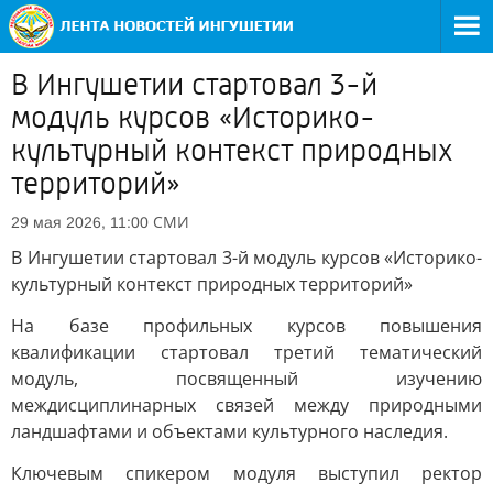
В Ингушетии стартовал 3-й
модуль курсов «Историко-
культурный контекст природных
территорий»
СМИ
29 мая 2026, 11:00
В Ингушетии стартовал 3-й модуль курсов «Историко-
культурный контекст природных территорий»
На базе профильных курсов повышения
квалификации стартовал третий тематический
модуль, посвященный изучению
междисциплинарных связей между природными
ландшафтами и объектами культурного наследия.
Ключевым спикером модуля выступил ректор