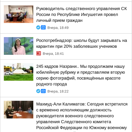
Руководитель следственного управления СК
России по Республике Ингушетия провел
личный прием граждан
Вчера, 18:49
Роспотребнадзор: школы будут закрывать на
карантин при 20% заболевших учеников
Вчера, 18:41
245 кадров Назрани.. Мы продолжаем нашу
юбилейную рубрику и представляем вторую
серию фотографий, посвящённых красоте
родного города
Вчера, 18:22
Махмуд-Али Калиматов: Сегодня встретился
с временно исполняющим должность
руководителя военного следственного
управления Следственного комитета
Российской Федерации по Южному военному