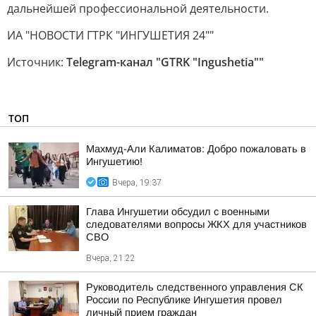
дальнейшей профессиональной деятельности.
ИА "НОВОСТИ ГТРК "ИНГУШЕТИЯ 24""
Источник:
Telegram-канал "GTRK "Ingushetia""
ТОП
Махмуд-Али Калиматов: Добро пожаловать в
Ингушетию!
Вчера, 19:37
Глава Ингушетии обсудил с военными
следователями вопросы ЖКХ для участников
СВО
Вчера, 21:22
Руководитель следственного управления СК
России по Республике Ингушетия провел
личный прием граждан