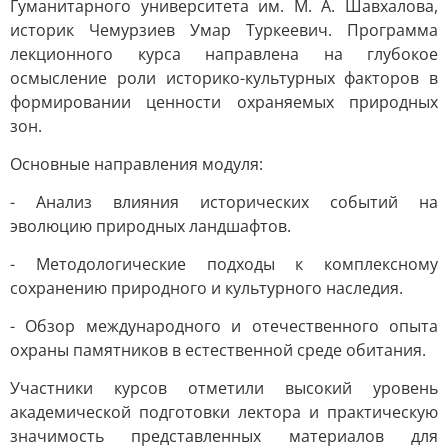
Гуманитарного университета им. М. А. Шавхалова,
историк Чемурзиев Умар Туркеевич. Программа
лекционного курса направлена на глубокое
осмысление роли историко-культурных факторов в
формировании ценности охраняемых природных
зон.
Основные направления модуля:
- Анализ влияния исторических событий на
эволюцию природных ландшафтов.
- Методологические подходы к комплексному
сохранению природного и культурного наследия.
- Обзор международного и отечественного опыта
охраны памятников в естественной среде обитания.
Участники курсов отметили высокий уровень
академической подготовки лектора и практическую
значимость представленных материалов для