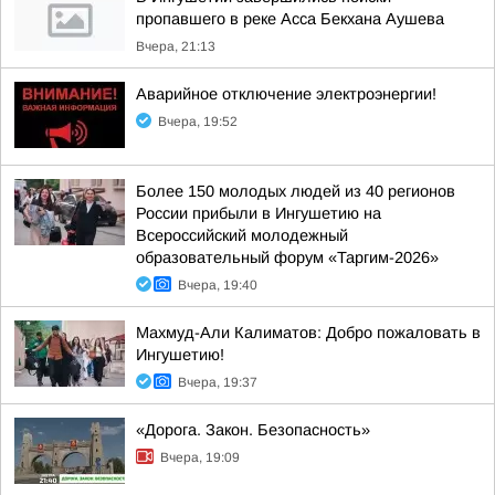
пропавшего в реке Асса Бекхана Аушева
Вчера, 21:13
Аварийное отключение электроэнергии!
Вчера, 19:52
Более 150 молодых людей из 40 регионов
России прибыли в Ингушетию на
Всероссийский молодежный
образовательный форум «Таргим-2026»
Вчера, 19:40
Махмуд-Али Калиматов: Добро пожаловать в
Ингушетию!
Вчера, 19:37
«Дорога. Закон. Безопасность»
Вчера, 19:09