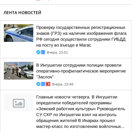
ЛЕНТА НОВОСТЕЙ
Проверку государственных регистрационных
знаков (ГРЗ) на наличие изображения флага
РФ сегодня осуществили сотрудники ГИБДД
на посту во въезде в Магас
Вчера, 23:51
В Ингушетии сотрудники полиции провели
оперативно-профилактическое мероприятие
"Заслон"
Вчера, 23:48
Главные новости четверга. В Ингушетии
определили победителей программы
«Земский работник культуры» Руководитель
СУ СКР по Ингушетии взял на контроль
обращения жителей В Инарках прошел
мастер-класс по изготовлению войлочных...