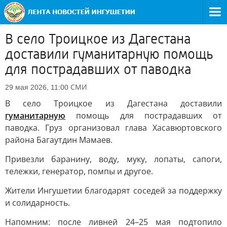
В село Троицкое из Дагестана
доставили гуманитарную помощь
для пострадавших от паводка
СМИ
29 мая 2026, 11:00
В село Троицкое из Дагестана доставили
гуманитарную
помощь для пострадавших от
паводка. Груз организовал глава Хасавюртовского
района Багаутдин Мамаев.
Привезли баранину, воду, муку, лопаты, сапоги,
тележки, генератор, помпы и другое.
Жители Ингушетии благодарят соседей за поддержку
и солидарность.
Напомним: после ливней 24–25 мая подтопило