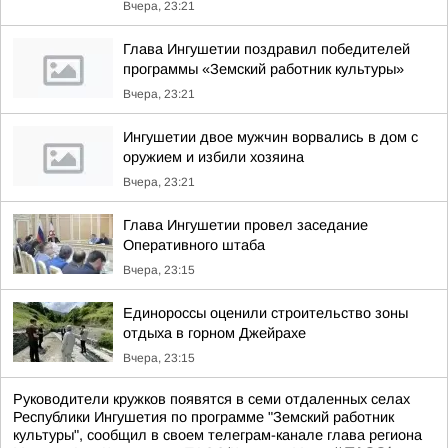
Вчера, 23:21
Глава Ингушетии поздравил победителей
программы «Земский работник культуры»
Вчера, 23:21
Ингушетии двое мужчин ворвались в дом с
оружием и избили хозяина
Вчера, 23:21
Глава Ингушетии провел заседание
Оперативного штаба
Вчера, 23:15
Единороссы оценили строительство зоны
отдыха в горном Джейрахе
Вчера, 23:15
Руководители кружков появятся в семи отдаленных селах
Республики Ингушетия по программе "Земский работник
культуры", сообщил в своем телеграм-канале глава региона