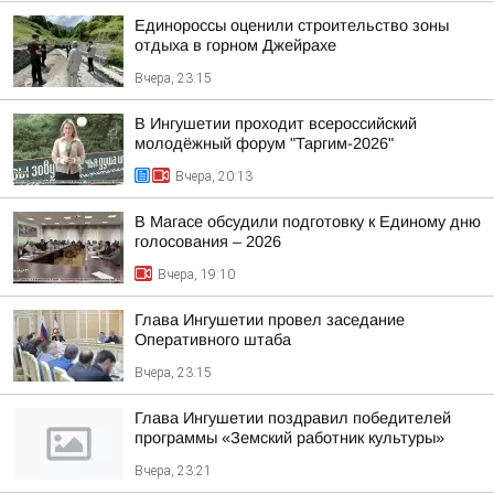
Единороссы оценили строительство зоны
отдыха в горном Джейрахе
Вчера, 23:15
В Ингушетии проходит всероссийский
молодёжный форум "Таргим-2026"
Вчера, 20:13
В Магасе обсудили подготовку к Единому дню
голосования – 2026
Вчера, 19:10
Глава Ингушетии провел заседание
Оперативного штаба
Вчера, 23:15
Глава Ингушетии поздравил победителей
программы «Земский работник культуры»
Вчера, 23:21