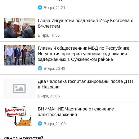
Вчера, 21:21
Глава Ингушетии поздравил Иссу Костоева с
84-летием
Вчера, 19:33
Главный общественник МВД по Республике
Ингушетия проверил условия содержания
задержанных в Сунженском районе
Вчера, 23:48
Два человека госпитализированы после ДТП
в Назрани
Вчера, 23:06
ВНИМАНИЕ Частичное отключение
электроснабжения
Вчера, 21:00
ЛЕНТА НОВОСТЕЙ