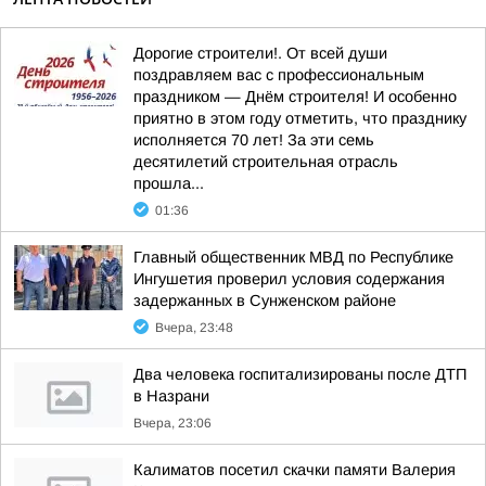
Дорогие строители!. От всей души
поздравляем вас с профессиональным
праздником — Днём строителя! И особенно
приятно в этом году отметить, что празднику
исполняется 70 лет! За эти семь
десятилетий строительная отрасль
прошла...
01:36
Главный общественник МВД по Республике
Ингушетия проверил условия содержания
задержанных в Сунженском районе
Вчера, 23:48
Два человека госпитализированы после ДТП
в Назрани
Вчера, 23:06
Калиматов посетил скачки памяти Валерия