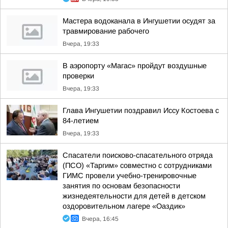
Мастера водоканала в Ингушетии осудят за
травмирование рабочего
Вчера, 19:33
В аэропорту «Магас» пройдут воздушные
проверки
Вчера, 19:33
Глава Ингушетии поздравил Иссу Костоева с
84-летием
Вчера, 19:33
Спасатели поисково-спасательного отряда
(ПСО) «Таргим» совместно с сотрудниками
ГИМС провели учебно-тренировочные
занятия по основам безопасности
жизнедеятельности для детей в детском
оздоровительном лагере «Оаздик»
Вчера, 16:45