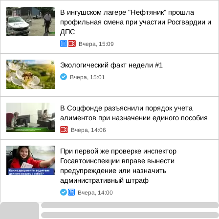
В ингушском лагере "Нефтяник" прошла
профильная смена при участии Росгвардии и
ДПС
Вчера, 15:09
Экологический факт недели #1
Вчера, 15:01
В Соцфонде разъяснили порядок учета
алиментов при назначении единого пособия
Вчера, 14:06
При первой же проверке инспектор
Госавтоинспекции вправе вынести
предупреждение или назначить
административный штраф
Вчера, 14:00