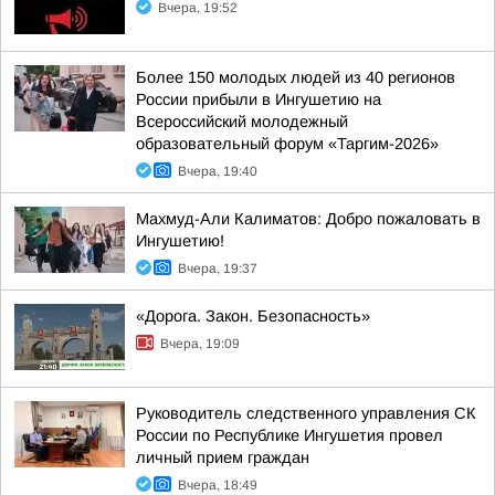
Вчера, 19:52
Более 150 молодых людей из 40 регионов
России прибыли в Ингушетию на
Всероссийский молодежный
образовательный форум «Таргим-2026»
Вчера, 19:40
Махмуд-Али Калиматов: Добро пожаловать в
Ингушетию!
Вчера, 19:37
«Дорога. Закон. Безопасность»
Вчера, 19:09
Руководитель следственного управления СК
России по Республике Ингушетия провел
личный прием граждан
Вчера, 18:49