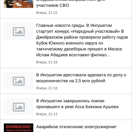
участников СВО
Вчера, 21:22
Главные новости среды. В Ингушетии
стартует конкурс «Народный участковый» В
Джейрахском районе проверили работу гидов
Кубок Южного военного округа по
тактическому двоеборью прошел в Магасе
Ислам Абадиев возглавил филиал...
Вчера, 21:18
В Ингушетии арестовали адвоката по делу о
мошенничестве на 2,5 млн рублей
Вчера, 21:18
В Ингушетии завершились поиски
пропавшего в реке Асса Бекхана Аушева
Вчера, 21:13
Аварийное отключение электроэнергии!