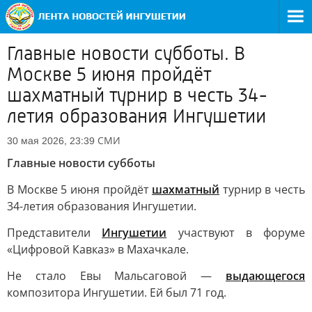
Главные новости субботы. В
Москве 5 июня пройдёт
шахматный турнир в честь 34-
летия образования Ингушетии
СМИ
30 мая 2026, 23:39
Главные новости субботы
В Москве 5 июня пройдёт
шахматный
турнир в честь
34-летия образования Ингушетии.
Представители
Ингушетии
участвуют в форуме
«Цифровой Кавказ» в Махачкале.
Не стало Евы Мальсаговой —
выдающегося
композитора Ингушетии. Ей был 71 год.