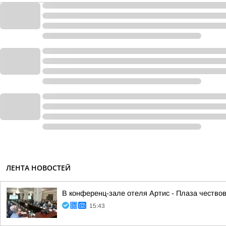
ЛЕНТА НОВОСТЕЙ
В конференц-зале отеля Артис - Плаза чество
15:43