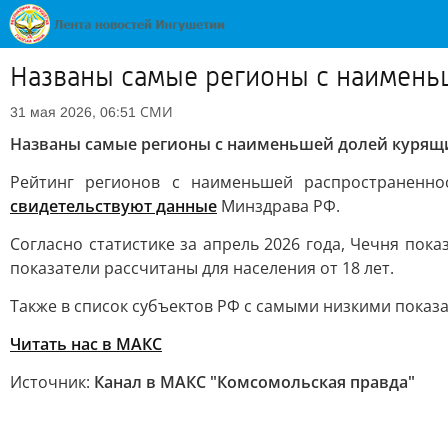
Названы самые регионы с наимень
СМИ
31 мая 2026, 06:51
Названы самые регионы с наименьшей долей курящ
Рейтинг регионов с наименьшей распространенно
свидетельствуют данные
Минздрава РФ.
Согласно статистике за апрель 2026 года, Чечня пока
показатели рассчитаны для населения от 18 лет.
Также в список субъектов РФ с самыми низкими показа
Читать нас в МАКС
Источник:
Канал в МАКС "Комсомольская правда"