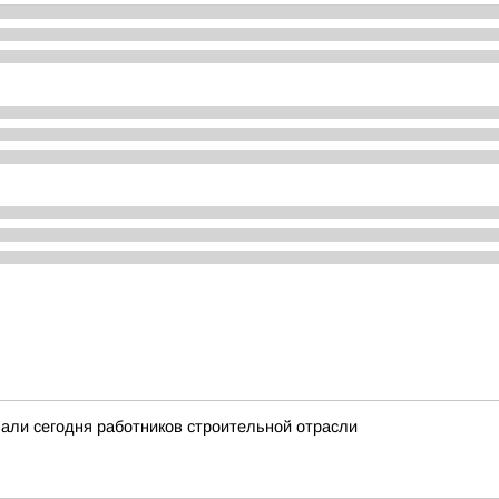
вали сегодня работников строительной отрасли