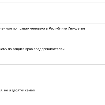
ченным по правам человека в Республике Ингушетия
енному по защите прав предпринимателей
я, но и десятки семей