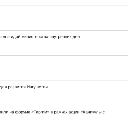
под эгидой министерства внутренних дел
для развития Ингушетии
или на форуме «Таргим» в рамках акции «Каникулы с