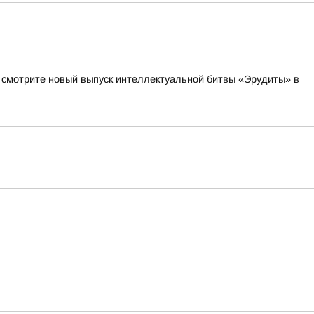
а смотрите новый выпуск интеллектуальной битвы «Эрудиты» в