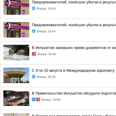
Предпринимателей, понёсших убытки в результ
Вчера, 19:44
Предпринимателей, понёсших убытки в результ
Вчера, 19:44
В Ингушетии завершен прием документов от к
Вчера, 19:40
С 8 по 10 августа в Международном аэропорту
Вчера, 19:35
В Правительстве Ингушетии обсудили подгото
Вчера, 19:09