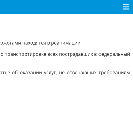
 ожогами находятся в реанимации.
 о транспортировке всех пострадавших в федеральный
атье об оказании услуг, не отвечающих требованиям