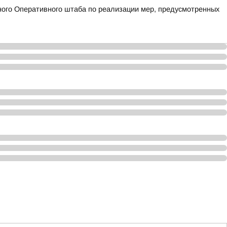
ого Оперативного штаба по реализации мер, предусмотренных