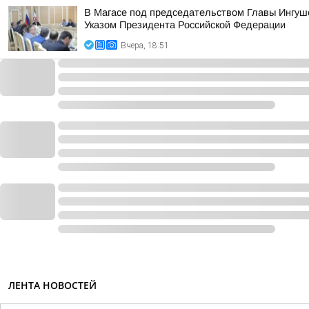
В Магасе под председательством Главы Ингуш
Указом Президента Российской Федерации
Вчера, 18:51
ЛЕНТА НОВОСТЕЙ