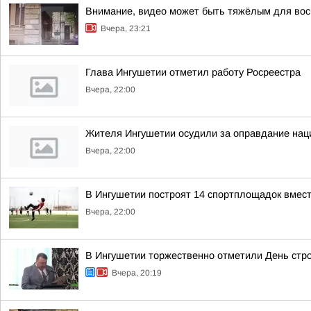
Внимание, видео может быть тяжёлым для вос
Вчера, 23:21
Глава Ингушетии отметил работу Росреестра
Вчера, 22:00
Жителя Ингушетии осудили за оправдание нац
Вчера, 22:00
В Ингушетии построят 14 спортплощадок вмест
Вчера, 22:00
В Ингушетии торжественно отметили День стр
Вчера, 20:19