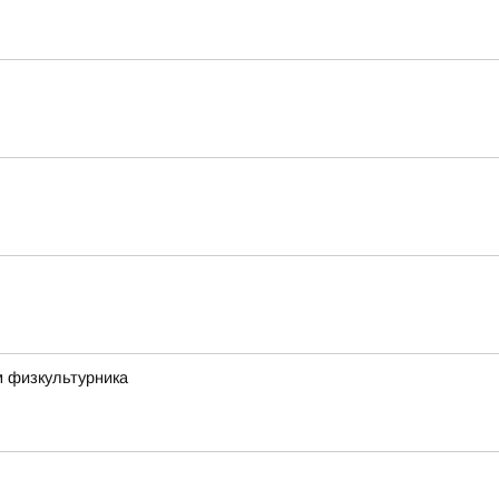
м физкультурника