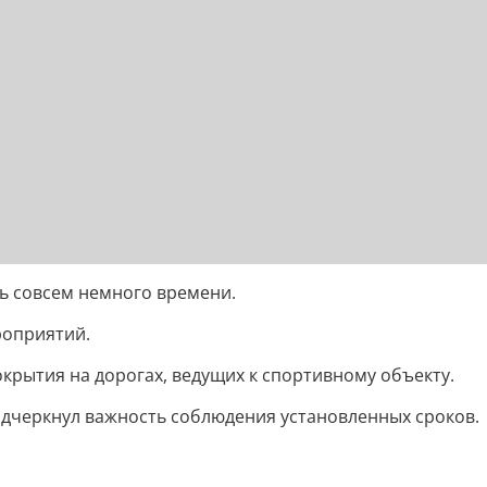
ь совсем немного времени.
роприятий.
крытия на дорогах, ведущих к спортивному объекту.
одчеркнул важность соблюдения установленных сроков.