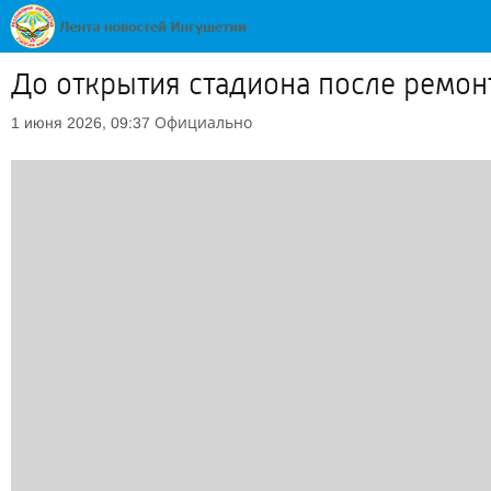
До открытия стадиона после ремон
Официально
1 июня 2026, 09:37