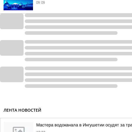
09:09
ЛЕНТА НОВОСТЕЙ
Мастера водоканала в Ингушетии осудят за тр