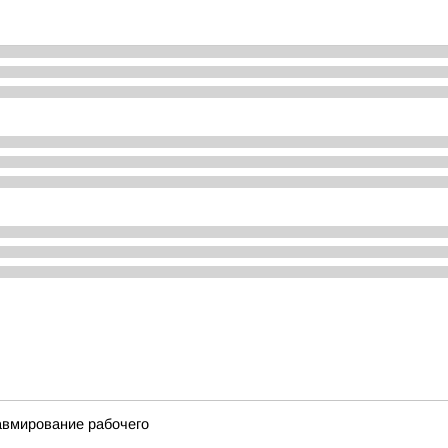
авмирование рабочего