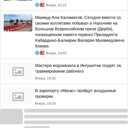
Вчера, 20:18
Махмуд-Али Калиматов: Сегодня вместе со
своими коллегами побывал в Нальчике на
Большом Всероссийском призе (Дерби),
посвящённом памяти первого Президента
Кабардино-Балкарии Валерия Мухамедовича
Кокова
Вчера, 19:55
Мастера водоканала в Ингушетии осудят за
травмирование рабочего
Вчера, 19:33
В аэропорту «Магас» пройдут воздушные
проверки
Вчера, 19:33