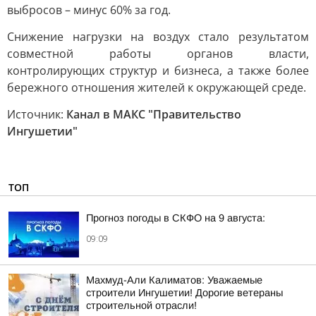
выбросов – минус 60% за год.
Снижение нагрузки на воздух стало результатом
совместной работы органов власти,
контролирующих структур и бизнеса, а также более
бережного отношения жителей к окружающей среде.
Источник:
Канал в МАКС "Правительство
Ингушетии"
ТОП
Прогноз погоды в СКФО на 9 августа:
09:09
Махмуд-Али Калиматов: Уважаемые
строители Ингушетии! Дорогие ветераны
строительной отрасли!