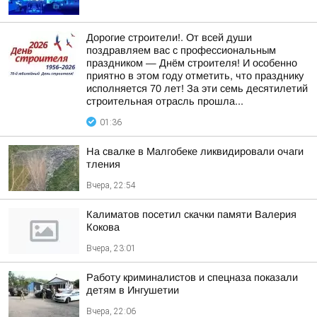
Дорогие строители!. От всей души
поздравляем вас с профессиональным
праздником — Днём строителя! И особенно
приятно в этом году отметить, что празднику
исполняется 70 лет! За эти семь десятилетий
строительная отрасль прошла...
01:36
На свалке в Малгобеке ликвидировали очаги
тления
Вчера, 22:54
Калиматов посетил скачки памяти Валерия
Кокова
Вчера, 23:01
Работу криминалистов и спецназа показали
детям в Ингушетии
Вчера, 22:06