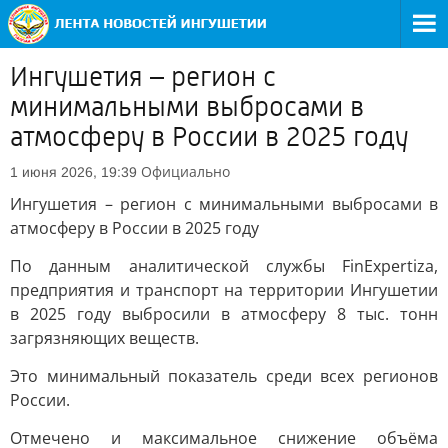
Ингушетия – регион с
минимальными выбросами в
атмосферу в России в 2025 году
Официально
1 июня 2026, 19:39
Ингушетия – регион с минимальными выбросами в
атмосферу в России в 2025 году
По данным аналитической службы FinExpertiza,
предприятия и транспорт на территории Ингушетии
в 2025 году выбросили в атмосферу 8 тыс. тонн
загрязняющих веществ.
Это минимальный показатель среди всех регионов
России.
Отмечено и максимальное снижение объёма