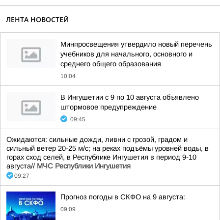
ЛЕНТА НОВОСТЕЙ
Минпросвещения утвердило новый перечень
учебников для начального, основного и
среднего общего образования
10:04
В Ингушетии с 9 по 10 августа объявлено
штормовое предупреждение
09:45
Ожидаются: сильные дожди, ливни с грозой, градом и
сильный ветер 20-25 м/с; на реках подъёмы уровней воды, в
горах сход селей, в Республике Ингушетия в период 9-10
августа//
МЧС Республики Ингушетия
09:27
Прогноз погоды в СКФО на 9 августа:
09:09