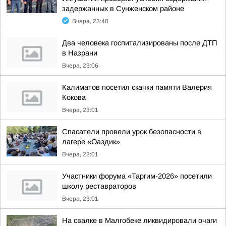
задержанных в Сунженском районе
Вчера, 23:48
Два человека госпитализированы после ДТП
в Назрани
Вчера, 23:06
Калиматов посетил скачки памяти Валерия
Кокова
Вчера, 23:01
Спасатели провели урок безопасности в
лагере «Оаздик»
Вчера, 23:01
Участники форума «Таргим-2026» посетили
школу реставраторов
Вчера, 23:01
На свалке в Малгобеке ликвидировали очаги