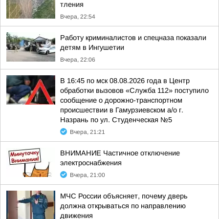
тления
Вчера, 22:54
Работу криминалистов и спецназа показали
детям в Ингушетии
Вчера, 22:06
В 16:45 по мск 08.08.2026 года в Центр
обработки вызовов «Служба 112» поступило
сообщение о дорожно-транспортном
происшествии в Гамурзиевском а/о г.
Назрань по ул. Студенческая №5
Вчера, 21:21
ВНИМАНИЕ Частичное отключение
электроснабжения
Вчера, 21:00
МЧС России объясняет, почему дверь
должна открываться по направлению
движения