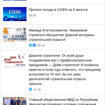
Прогноз погоды в СКФО на 9 августа:
09:05
Махмуд-Али Калиматов: Уважаемые
строители Ингушетии! Дорогие ветераны
строительной отрасли!
08:16
Дорогие строители!. От всей души
поздравляем вас с профессиональным
праздником — Днём строителя! И особенно
приятно в этом году отметить, что празднику
исполняется 70 лет! За эти семь
десятилетий строительная отрасль
прошла...
01:36
Главный общественник МВД по Республике
Ингушетия проверил условия содержания