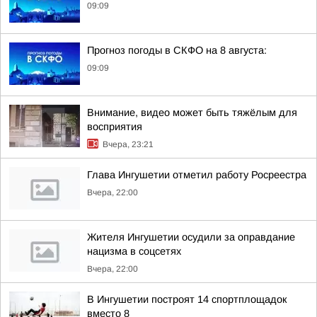
09:09
Прогноз погоды в СКФО на 8 августа:
09:09
Внимание, видео может быть тяжёлым для
восприятия
Вчера, 23:21
Глава Ингушетии отметил работу Росреестра
Вчера, 22:00
Жителя Ингушетии осудили за оправдание
нацизма в соцсетях
Вчера, 22:00
В Ингушетии построят 14 спортплощадок
вместо 8