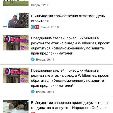
Вчера, 22:00
В Ингушетии торжественно отметили День
строителя
Вчера, 20:19
Предпринимателей, понёсших убытки в
результате атак на склады Wildberries, просят
обратиться к Уполномоченному по защите
прав предпринимателей
Вчера, 19:44
Предпринимателей, понёсших убытки в
результате атак на склады Wildberries, просят
обратиться к Уполномоченному по защите
прав предпринимателей
Вчера, 19:44
В Ингушетии завершен прием документов от
кандидатов в депутаты Народного Собрания