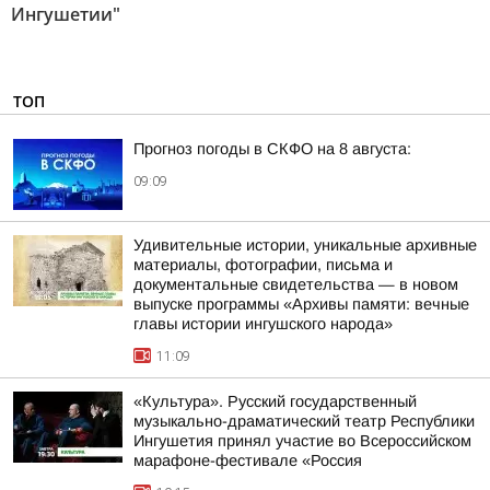
Ингушетии"
ТОП
Прогноз погоды в СКФО на 8 августа:
09:09
Удивительные истории, уникальные архивные
материалы, фотографии, письма и
документальные свидетельства — в новом
выпуске программы «Архивы памяти: вечные
главы истории ингушского народа»
11:09
«Культура». Русский государственный
музыкально-драматический театр Республики
Ингушетия принял участие во Всероссийском
марафоне-фестивале «Россия