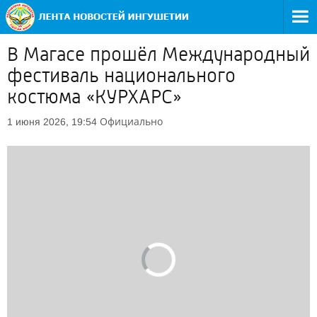
В Магасе прошёл Международный
фестиваль национального
костюма «КУРХАРС»
Официально
1 июня 2026, 19:54