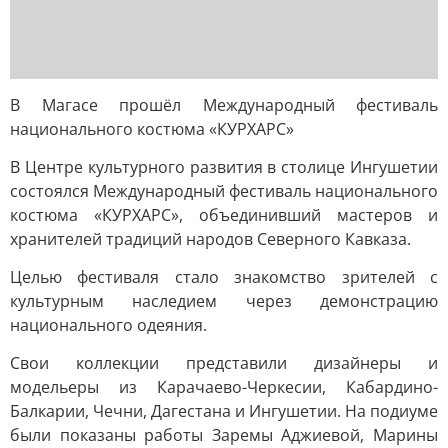
В Магасе прошёл Международный фестиваль
национального костюма «КУРХАРС»
В Центре культурного развития в столице Ингушетии
состоялся Международный фестиваль национального
костюма «КУРХАРС», объединивший мастеров и
хранителей традиций народов Северного Кавказа.
Целью фестиваля стало знакомство зрителей с
культурным наследием через демонстрацию
национального одеяния.
Свои коллекции представили дизайнеры и
модельеры из Карачаево-Черкесии, Кабардино-
Балкарии, Чечни, Дагестана и Ингушетии. На подиуме
были показаны работы Заремы Аджиевой, Марины