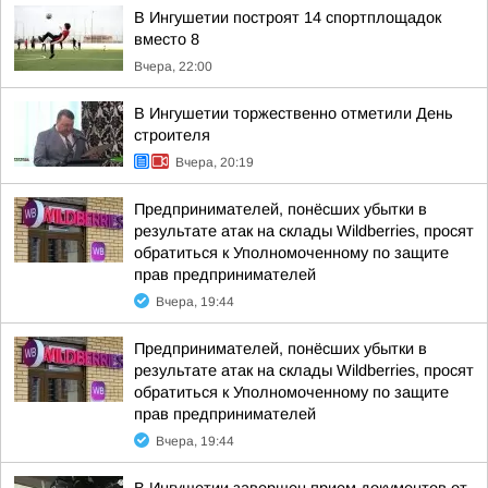
В Ингушетии построят 14 спортплощадок
вместо 8
Вчера, 22:00
В Ингушетии торжественно отметили День
строителя
Вчера, 20:19
Предпринимателей, понёсших убытки в
результате атак на склады Wildberries, просят
обратиться к Уполномоченному по защите
прав предпринимателей
Вчера, 19:44
Предпринимателей, понёсших убытки в
результате атак на склады Wildberries, просят
обратиться к Уполномоченному по защите
прав предпринимателей
Вчера, 19:44