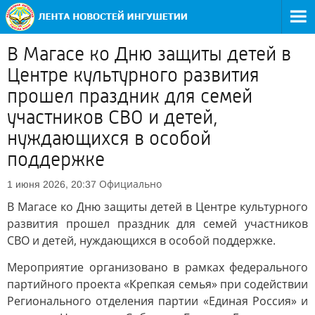
В Магасе ко Дню защиты детей в
Центре культурного развития
прошел праздник для семей
участников СВО и детей,
нуждающихся в особой
поддержке
Официально
1 июня 2026, 20:37
В Магасе ко Дню защиты детей в Центре культурного
развития прошел праздник для семей участников
СВО и детей, нуждающихся в особой поддержке.
Мероприятие организовано в рамках федерального
партийного проекта «Крепкая семья» при содействии
Регионального отделения партии «Единая Россия» и