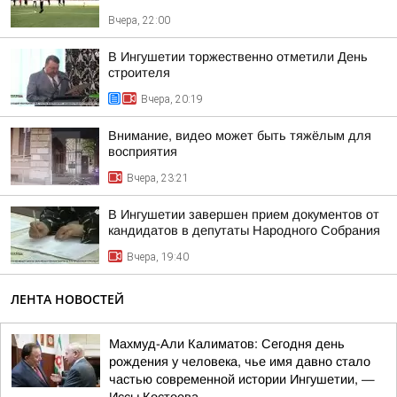
Вчера, 22:00
В Ингушетии торжественно отметили День
строителя
Вчера, 20:19
Внимание, видео может быть тяжёлым для
восприятия
Вчера, 23:21
В Ингушетии завершен прием документов от
кандидатов в депутаты Народного Собрания
Вчера, 19:40
ЛЕНТА НОВОСТЕЙ
Махмуд-Али Калиматов: Сегодня день
рождения у человека, чье имя давно стало
частью современной истории Ингушетии, —