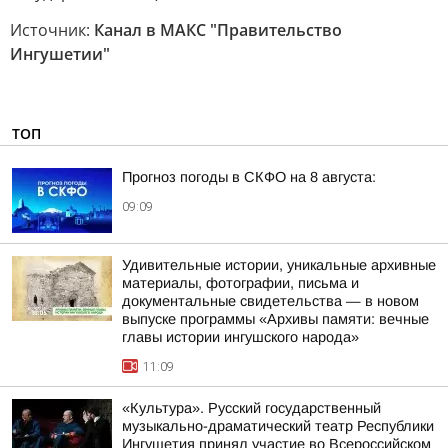
Источник:
Канал в МАКС "Правительство
Ингушетии"
ТОП
Прогноз погоды в СКФО на 8 августа:
09:09
Удивительные истории, уникальные архивные
материалы, фотографии, письма и
документальные свидетельства — в новом
выпуске программы «Архивы памяти: вечные
главы истории ингушского народа»
11:09
«Культура». Русский государственный
музыкально-драматический театр Республики
Ингушетия принял участие во Всероссийском