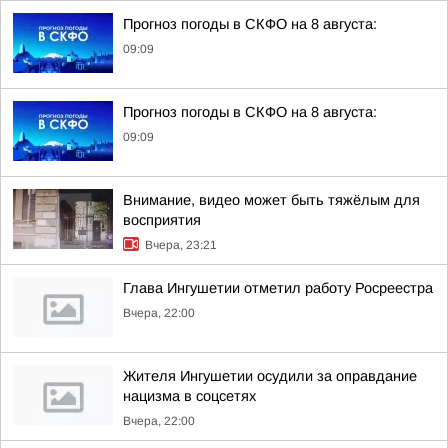
Прогноз погоды в СКФО на 8 августа:
09:09
Прогноз погоды в СКФО на 8 августа:
09:09
Внимание, видео может быть тяжёлым для
восприятия
Вчера, 23:21
Глава Ингушетии отметил работу Росреестра
Вчера, 22:00
Жителя Ингушетии осудили за оправдание
нацизма в соцсетях
Вчера, 22:00