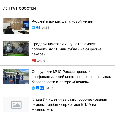
ЛЕНТА НОВОСТЕЙ
Русский язык как шаг к новой жизни
14:58
Предприниматели Ингушетии смогут
получить до 10 млн рублей на открытие
пекарен
14:49
Сотрудники МЧС России провели
профилактический мастер-класс по правилам
безопасности в лагере «Оаздик»
14:48
Глава Ингушетии выразил соболезнования
семьям погибших при атаке БПЛА на
Нижнекамск