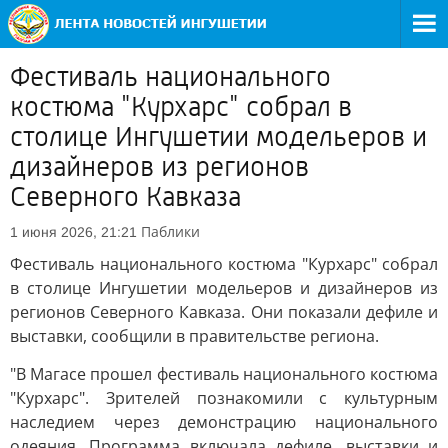
Фестиваль национального
костюма "Курхарс" собрал в
столице Ингушетии модельеров и
дизайнеров из регионов
Северного Кавказа
Паблики
1 июня 2026, 21:21
Фестиваль национального костюма "Курхарс" собрал
в столице Ингушетии модельеров и дизайнеров из
регионов Северного Кавказа. Они показали дефиле и
выставки, сообщили в правительстве региона.
"В Магасе прошел фестиваль национального костюма
"Курхарс". Зрителей познакомили с культурным
наследием через демонстрацию национального
одеяния. Программа включала дефиле, выставки и