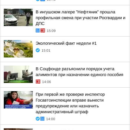
В ингушском лагере "Нефтяник" прошла
профильная смена при участии Росгвардии и
ДПС
15:09
Экологический факт недели #1
15:01
В Соцфонде разъяснили порядок учета
алиментов при назначении единого пособия
14:06
При первой же проверке инспектор
Госавтоинспекции вправе вынести
предупреждение или назначить
административный штраф
14:00