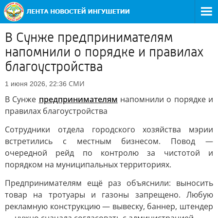
В Сунже предпринимателям
напомнили о порядке и правилах
благоустройства
СМИ
1 июня 2026, 22:36
В Сунже
предпринимателям
напомнили о порядке и
правилах благоустройства
Сотрудники отдела городского хозяйства мэрии
встретились с местным бизнесом. Повод —
очередной рейд по контролю за чистотой и
порядком на муниципальных территориях.
Предпринимателям ещё раз объяснили: выносить
товар на тротуары и газоны запрещено. Любую
рекламную конструкцию — вывеску, баннер, штендер