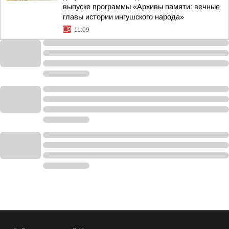
выпуске программы «Архивы памяти: вечные
главы истории ингушского народа»
11:09