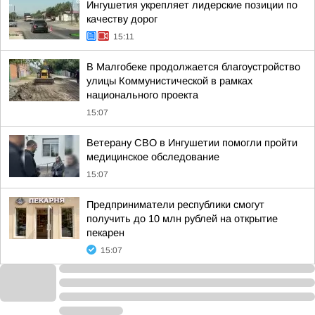
Ингушетия укрепляет лидерские позиции по
качеству дорог
15:11
В Малгобеке продолжается благоустройство
улицы Коммунистической в рамках
национального проекта
15:07
Ветерану СВО в Ингушетии помогли пройти
медицинское обследование
15:07
Предприниматели республики смогут
получить до 10 млн рублей на открытие
пекарен
15:07