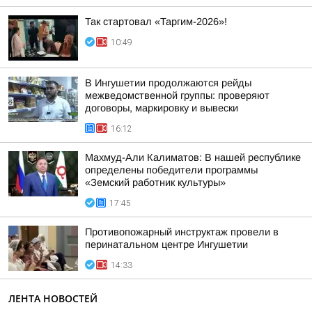
Так стартовал «Таргим-2026»!
10:49
В Ингушетии продолжаются рейды
межведомственной группы: проверяют
договоры, маркировку и вывески
16:12
Махмуд-Али Калиматов: В нашей республике
определены победители программы
«Земский работник культуры»
17:45
Противопожарный инструктаж провели в
перинатальном центре Ингушетии
14:33
ЛЕНТА НОВОСТЕЙ