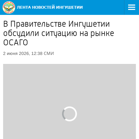
В Правительстве Ингушетии
обсудили ситуацию на рынке
ОСАГО
СМИ
2 июня 2026, 12:38