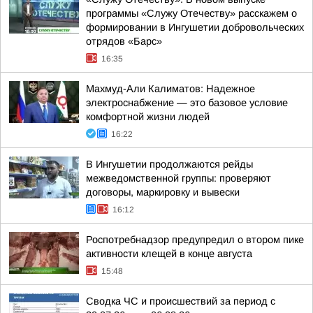
программы «Служу Отечеству» расскажем о
формировании в Ингушетии добровольческих
отрядов «Барс»
16:35
Махмуд-Али Калиматов: Надежное
электроснабжение — это базовое условие
комфортной жизни людей
16:22
В Ингушетии продолжаются рейды
межведомственной группы: проверяют
договоры, маркировку и вывески
16:12
Роспотребнадзор предупредил о втором пике
активности клещей в конце августа
15:48
Сводка ЧС и происшествий за период с