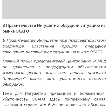
В Правительстве Ингушетии обсудили ситуацию на
рынке ОСАГО
В Правительстве Ингушетии под председательством
Владимира Сластенина прошло очередное
совещание, посвящённое ситуации на рынке ОСАГО.
Главный посыл представителей Центробанка и МВД
по сравнению с предыдущими обсуждениями
изменился: регион показывает первые признаки
"очищения" рынка, хотя убыточность остаётся
рекордной
.
Тема для Ингушетии привычная и болезненная.
Убыточность ОСАГО здесь по-прежнему самая
высокая в стране, что бьёт по кошелькам обычных