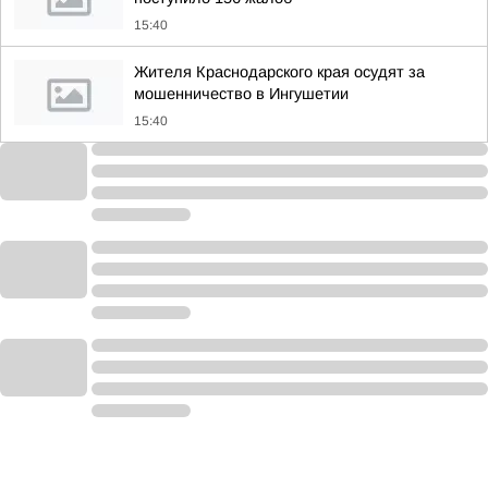
15:40
Жителя Краснодарского края осудят за
мошенничество в Ингушетии
15:40