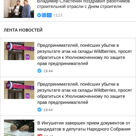
Владимир Сластенин поздравил работников
строительной отрасли с Днем строителя
13:25
ЛЕНТА НОВОСТЕЙ
Предпринимателей, понёсших убытки в
результате атак на склады Wildberries, просят
обратиться к Уполномоченному по защите
прав предпринимателей
19:44
Предпринимателей, понёсших убытки в
результате атак на склады Wildberries, просят
обратиться к Уполномоченному по защите
прав предпринимателей
19:44
В Ингушетии завершен прием документов от
кандидатов в депутаты Народного Собрания