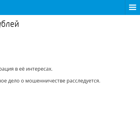
ублей
рация в её интересах.
ое дело о мошенничестве расследуется.