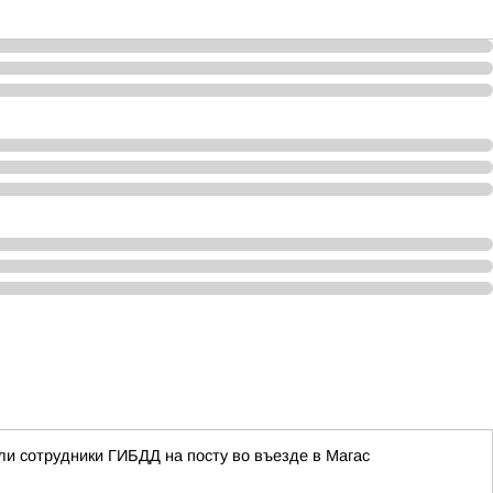
ли сотрудники ГИБДД на посту во въезде в Магас