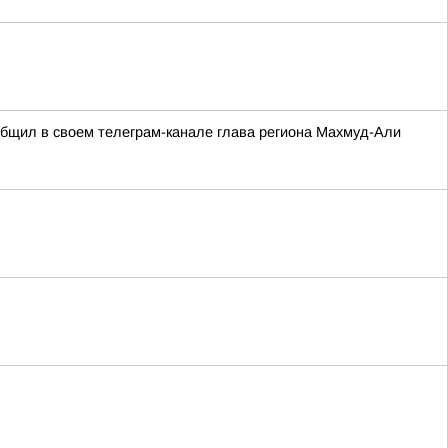
ообщил в своем телеграм-канале глава региона Махмуд-Али