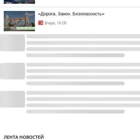
«Дорога. Закон. Безопасность»
Вчера, 19:09
ЛЕНТА НОВОСТЕЙ