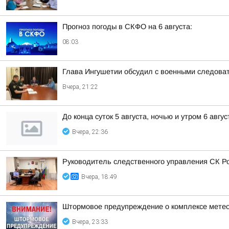
Прогноз погоды в СКФО на 6 августа:
08:03
Глава Ингушетии обсудил с военными следова
Вчера, 21:22
До конца суток 5 августа, ночью и утром 6 авгу
Вчера, 22:36
Руководитель следственного управления СК Р
Вчера, 18:49
Штормовое предупреждение о комплексе метео
Вчера, 23:33