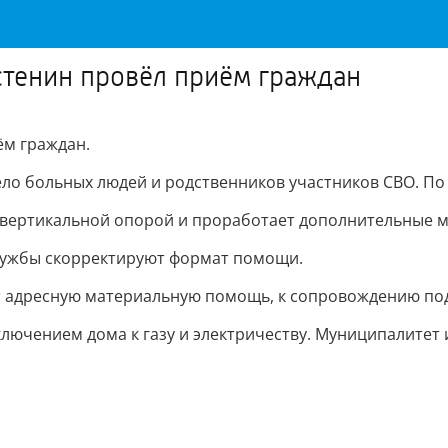
тенин провёл приём граждан
м граждан.
ло больных людей и родственников участников СВО. По
 вертикальной опорой и проработает дополнительные 
службы скорректируют формат помощи.
ут адресную материальную помощь, к сопровождению по
ключением дома к газу и электричеству. Муниципалитет