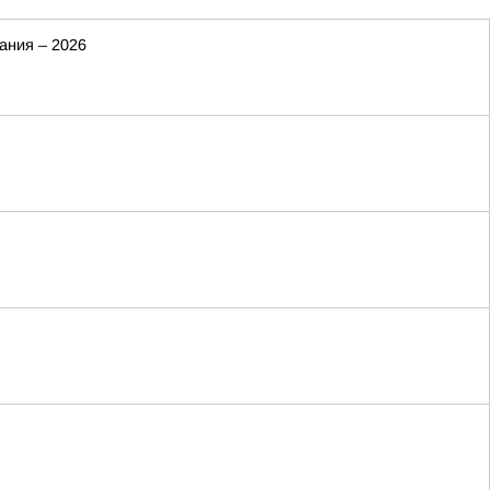
ания – 2026