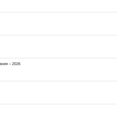
ания – 2026