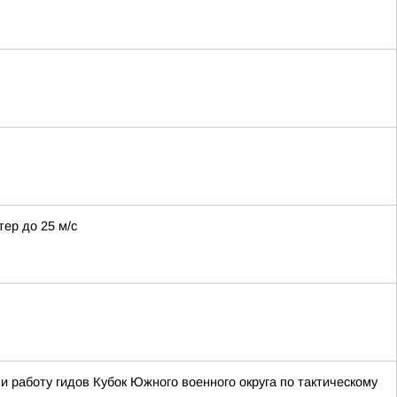
тер до 25 м/с
 работу гидов Кубок Южного военного округа по тактическому