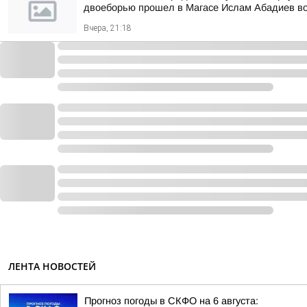
двоеборью прошел в Магасе Ислам Абадиев во
Вчера, 21:18
ЛЕНТА НОВОСТЕЙ
Прогноз погоды в СКФО на 6 августа: