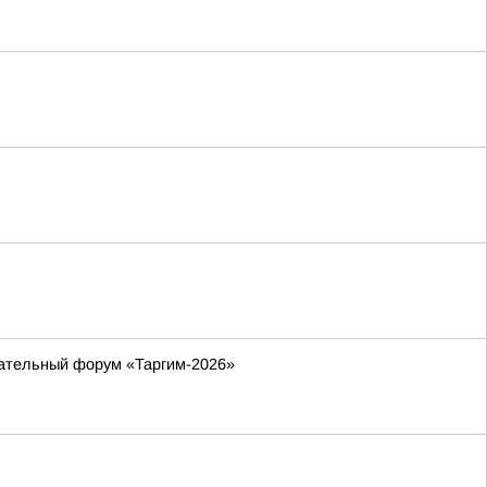
вательный форум «Таргим-2026»