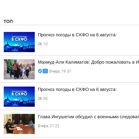
ТОП
Прогноз погоды в СКФО на 6 августа:
08:10
Махмуд-Али Калиматов: Добро пожаловать в 
Вчера, 19:37
Прогноз погоды в СКФО на 6 августа:
08:03
Глава Ингушетии обсудил с военными следова
Вчера, 21:22