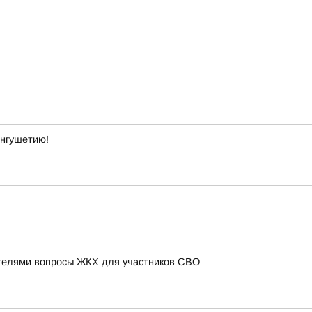
Ингушетию!
телями вопросы ЖКХ для участников СВО