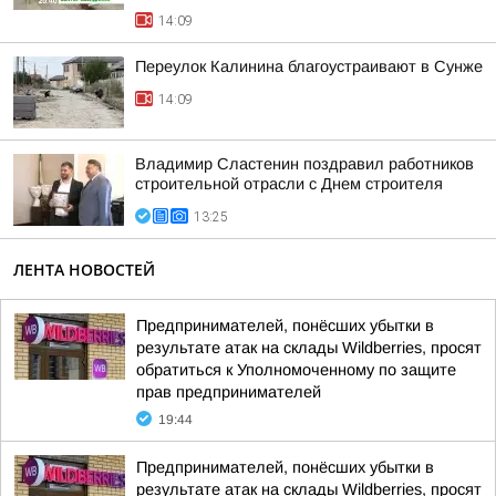
14:09
Переулок Калинина благоустраивают в Сунже
14:09
Владимир Сластенин поздравил работников
строительной отрасли с Днем строителя
13:25
ЛЕНТА НОВОСТЕЙ
Предпринимателей, понёсших убытки в
результате атак на склады Wildberries, просят
обратиться к Уполномоченному по защите
прав предпринимателей
19:44
Предпринимателей, понёсших убытки в
результате атак на склады Wildberries, просят