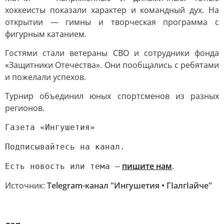
хоккеисты показали характер и командный дух. На
открытии — гимны и творческая программа с
фигурным катанием.
Гостями стали ветераны СВО и сотрудники фонда
«Защитники Отечества». Они пообщались с ребятами
и пожелали успехов.
Турнир объединил юных спортсменов из разных
регионов.
Газета «Ингушетия»
Подписывайтесь на канал.
пишите нам
.
Есть новость или тема —
Источник:
Telegram-канал "Ингушетия • ГIалгIайче"