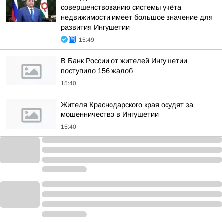
совершенствованию системы учёта
недвижимости имеет большое значение для
развития Ингушетии
15:49
В Банк России от жителей Ингушетии
поступило 156 жалоб
15:40
Жителя Краснодарского края осудят за
мошенничество в Ингушетии
15:40