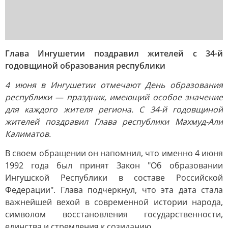
Глава Ингушетии поздравил жителей с 34-й
годовщиной образования республики
4 июня в Ингушетии отмечают День образования
республики — праздник, имеющий особое значение
для каждого жителя региона. С 34-й годовщиной
жителей поздравил Глава республики Махмуд-Али
Калиматов.
В своем обращении он напомнил, что именно 4 июня
1992 года был принят Закон "Об образовании
Ингушской Республики в составе Российской
Федерации". Глава подчеркнул, что эта дата стала
важнейшей вехой в современной истории народа,
символом восстановления государственности,
единства и стремления к созиданию.