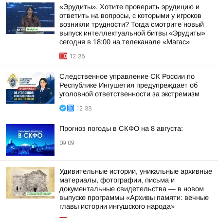
«Эрудиты». Хотите проверить эрудицию и
ответить на вопросы, с которыми у игроков
возникли трудности? Тогда смотрите новый
выпуск интеллектуальной битвы «Эрудиты»
сегодня в 18:00 на телеканале «Магас»
12:36
Следственное управление СК России по
Республике Ингушетия предупреждает об
уголовной ответственности за экстремизм
12:33
Прогноз погоды в СКФО на 8 августа:
09:09
Удивительные истории, уникальные архивные
материалы, фотографии, письма и
документальные свидетельства — в новом
выпуске программы «Архивы памяти: вечные
главы истории ингушского народа»