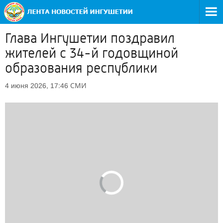
Глава Ингушетии поздравил
жителей с 34-й годовщиной
образования республики
СМИ
4 июня 2026, 17:46