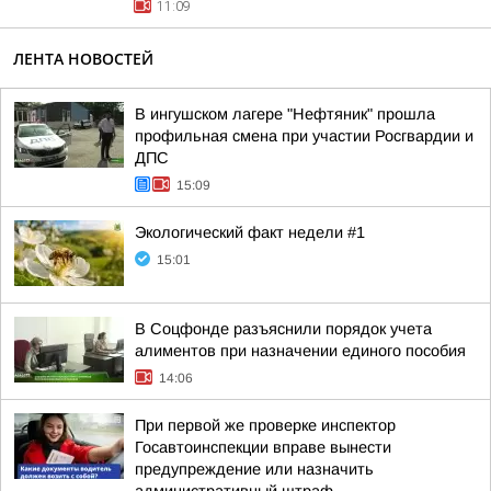
11:09
ЛЕНТА НОВОСТЕЙ
В ингушском лагере "Нефтяник" прошла
профильная смена при участии Росгвардии и
ДПС
15:09
Экологический факт недели #1
15:01
В Соцфонде разъяснили порядок учета
алиментов при назначении единого пособия
14:06
При первой же проверке инспектор
Госавтоинспекции вправе вынести
предупреждение или назначить