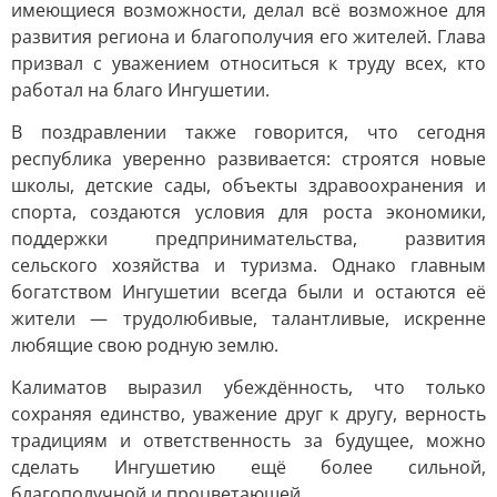
имеющиеся возможности, делал всё возможное для
развития региона и благополучия его жителей. Глава
призвал с уважением относиться к труду всех, кто
работал на благо Ингушетии.
В поздравлении также говорится, что сегодня
республика уверенно развивается: строятся новые
школы, детские сады, объекты здравоохранения и
спорта, создаются условия для роста экономики,
поддержки предпринимательства, развития
сельского хозяйства и туризма. Однако главным
богатством Ингушетии всегда были и остаются её
жители — трудолюбивые, талантливые, искренне
любящие свою родную землю.
Калиматов выразил убеждённость, что только
сохраняя единство, уважение друг к другу, верность
традициям и ответственность за будущее, можно
сделать Ингушетию ещё более сильной,
благополучной и процветающей.