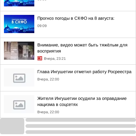
Прогноз погоды в СКФО на 8 августа:
09:09
Внимание, видео может быть тяжёлым для
восприятия
Вчера, 23:21
Глава Ингушетии отметил работу Росреестра
Вчера, 22:00
Жителя Ингушетии осудили за оправдание
нацизма в соцсетях
Вчера, 22:00