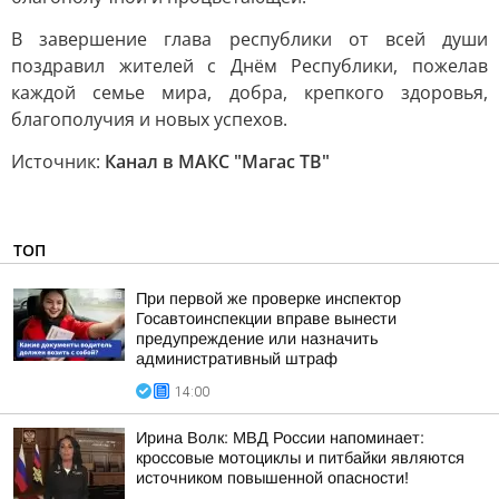
В завершение глава республики от всей души
поздравил жителей с Днём Республики, пожелав
каждой семье мира, добра, крепкого здоровья,
благополучия и новых успехов.
Источник:
Канал в МАКС "Магас ТВ"
ТОП
При первой же проверке инспектор
Госавтоинспекции вправе вынести
предупреждение или назначить
административный штраф
14:00
Ирина Волк: МВД России напоминает:
кроссовые мотоциклы и питбайки являются
источником повышенной опасности!