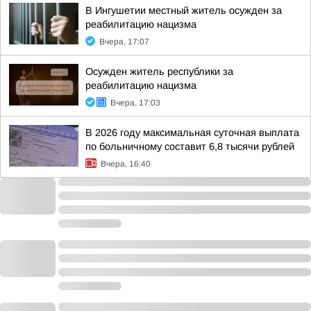
В Ингушетии местный житель осужден за
реабилитацию нацизма
Вчера, 17:07
Осужден житель республики за
реабилитацию нацизма
Вчера, 17:03
В 2026 году максимальная суточная выплата
по больничному составит 6,8 тысячи рублей
Вчера, 16:40