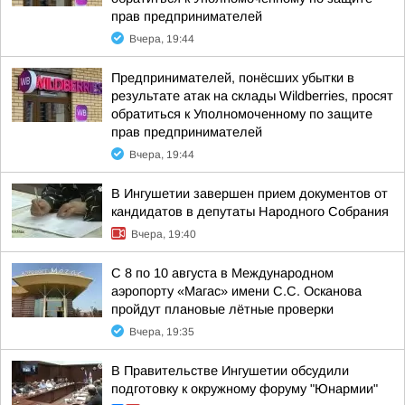
прав предпринимателей
Вчера, 19:44
Предпринимателей, понёсших убытки в
результате атак на склады Wildberries, просят
обратиться к Уполномоченному по защите
прав предпринимателей
Вчера, 19:44
В Ингушетии завершен прием документов от
кандидатов в депутаты Народного Собрания
Вчера, 19:40
С 8 по 10 августа в Международном
аэропорту «Магас» имени С.С. Осканова
пройдут плановые лётные проверки
Вчера, 19:35
В Правительстве Ингушетии обсудили
подготовку к окружному форуму "Юнармии"