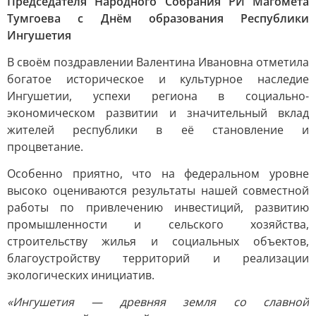
Председателя Народного Собрания РИ Магомета
Тумгоева с Днём образования Республики
Ингушетия
В своём поздравлении Валентина Ивановна отметила
богатое историческое и культурное наследие
Ингушетии, успехи региона в социально-
экономическом развитии и значительный вклад
жителей республики в её становление и
процветание.
Особенно приятно, что на федеральном уровне
высоко оцениваются результаты нашей совместной
работы по привлечению инвестиций, развитию
промышленности и сельского хозяйства,
строительству жилья и социальных объектов,
благоустройству территорий и реализации
экологических инициатив.
«Ингушетия — древняя земля со славной