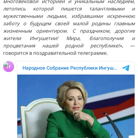
многовековой историей и уникальным наследием,
летопись которой пишется талантливыми и
мужественными людьми, избравшими искреннюю
заботу о будущем своей малой родины главным
жизненным ориентиром. С праздником, дорогие
жители Ингушетии! Мира, благополучия и
процветания нашей родной республике!»
, —
говорится в поздравительной телеграмме.