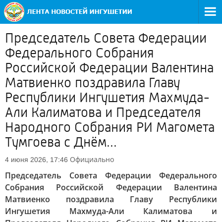
Председатель Совета Федерации
Федерального Собрания
Российской Федерации Валентина
Матвиенко поздравила Главу
Республики Ингушетия Махмуда-
Али Калиматова и Председателя
Народного Собрания РИ Магомета
Тумгоева с Днём...
Официально
4 июня 2026, 17:46
Председатель Совета Федерации Федерального
Собрания Российской Федерации Валентина
Матвиенко поздравила Главу Республики
Ингушетия Махмуда-Али Калиматова и