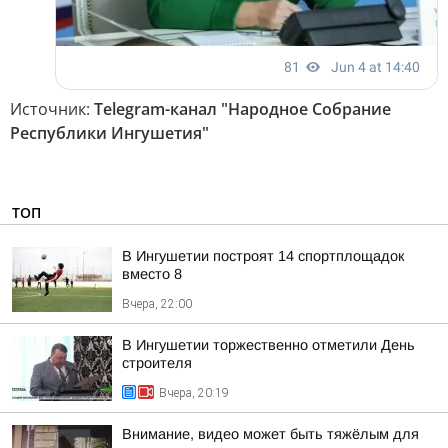
Источник:
Telegram-канал "Народное Собрание
Республики Ингушетия"
ТОП
В Ингушетии построят 14 спортплощадок
вместо 8
Вчера, 22:00
В Ингушетии торжественно отметили День
строителя
Вчера, 20:19
Внимание, видео может быть тяжёлым для