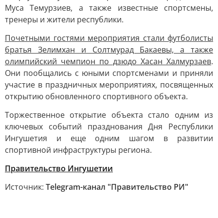
Муса Темурзиев, а также известные спортсмены,
тренеры и жители республики.
Почетными гостями мероприятия стали футболисты
братья Зелимхан и Солтмурад Бакаевы, а также
олимпийский чемпион по дзюдо Хасан Халмурзаев
.
Они пообщались с юными спортсменами и приняли
участие в праздничных мероприятиях, посвященных
открытию обновленного спортивного объекта.
Торжественное открытие объекта стало одним из
ключевых событий празднования Дня Республики
Ингушетия и еще одним шагом в развитии
спортивной инфраструктуры региона.
Правительство Ингушетии
Источник:
Telegram-канал "Правительство РИ"