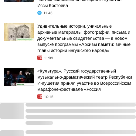
Иссы Костоева
11:46
Удивительные истории, уникальные
архивные материалы, фотографии, письма и
документальные свидетельства — в новом
выпуске программы «Архивы памяти: вечные
главы истории ингушского народа»
11:09
«Культура». Русский государственный
музыкально-драматический театр Республики
Ингушетия принял участие во Всероссийском
марафоне-фестивале «Россия
10:15