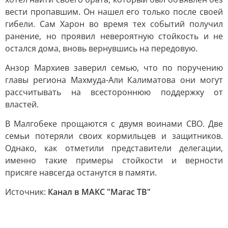
вести пропавшим. Он нашел его только после своей
гибели. Сам Харон во время тех событий получил
ранение, но проявил невероятную стойкость и не
остался дома, вновь вернувшись на передовую.
Анзор Мархиев заверил семью, что по поручению
главы региона Махмуда-Али Калиматова они могут
рассчитывать на всестороннюю поддержку от
властей.
В Малгобеке прощаются с двумя воинами СВО. Две
семьи потеряли своих кормильцев и защитников.
Однако, как отметили представители делегации,
именно такие примеры стойкости и верности
присяге навсегда останутся в памяти.
Источник:
Канал в МАКС "Магас ТВ"