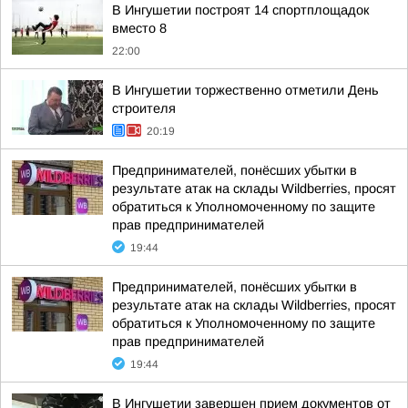
В Ингушетии построят 14 спортплощадок
вместо 8
22:00
В Ингушетии торжественно отметили День
строителя
20:19
Предпринимателей, понёсших убытки в
результате атак на склады Wildberries, просят
обратиться к Уполномоченному по защите
прав предпринимателей
19:44
Предпринимателей, понёсших убытки в
результате атак на склады Wildberries, просят
обратиться к Уполномоченному по защите
прав предпринимателей
19:44
В Ингушетии завершен прием документов от