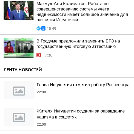
Махмуд-Али Калиматов: Работа по
совершенствованию системы учёта
недвижимости имеет большое значение для
развития Ингушетии
15:49
В Госдуме предложили заменить ЕГЭ на
государственную итоговую аттестацию
17:36
ЛЕНТА НОВОСТЕЙ
Глава Ингушетии отметил работу Росреестра
22:00
Жителя Ингушетии осудили за оправдание
нацизма в соцсетях
22:00