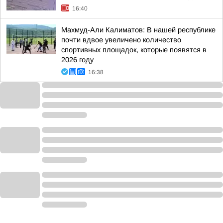
16:40
Махмуд-Али Калиматов: В нашей республике
почти вдвое увеличено количество
спортивных площадок, которые появятся в
2026 году
16:38