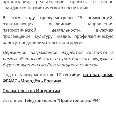
организации, реализующие проекты в сфере
гражданско-патриотического воспитания.
В этом году предусмотрено 15 номинаций
,
охватывающих различные направления
патриотической деятельности, включая
просвещение, культуру, медиа, профилактическую
работу, предпринимательство и другие.
Церемония награждения лауреатов состоится в
рамках Всероссийского патриотического форума и
будет приурочена ко Дню народного единства.
Подать заявку можно до
12 сентября
на платформе
ФГАИС «Молодёжь
России».
Правительство Ингушетии
Источник:
Telegram-канал "Правительство РИ"