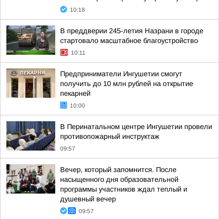
10:18
В преддверии 245-летия Назрани в городе
стартовало масштабное благоустройство
10:11
Предприниматели Ингушетии смогут
получить до 10 млн рублей на открытие
пекарней
10:00
В Перинатальном центре Ингушетии провели
противопожарный инструктаж
09:57
Вечер, который запомнится. После
насыщенного дня образовательной
программы участников ждал теплый и
душевный вечер
09:57