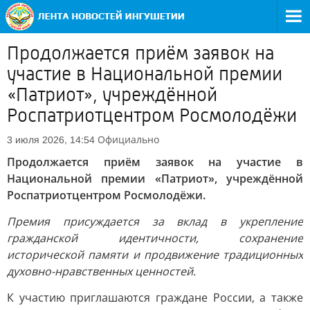
Продолжается приём заявок на
участие в Национальной премии
«Патриот», учреждённой
Роспатриотцентром Росмолодёжи
Официально
3 июля 2026, 14:54
Продолжается приём заявок на участие в
Национальной премии «Патриот», учреждённой
Роспатриотцентром Росмолодёжи.
Премия присуждается за вклад в укрепление
гражданской идентичности, сохранение
исторической памяти и продвижение традиционных
духовно-нравственных ценностей.
К участию приглашаются граждане России, а также