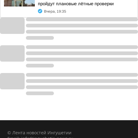
пройдут плановые лётные проверки
Вчера, 19:35
© Лента новостей Ингушетии