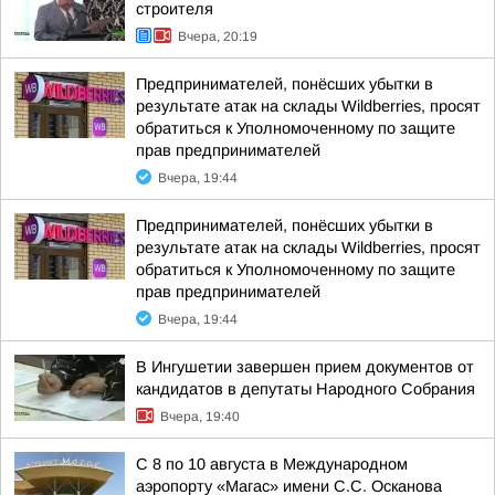
строителя
Вчера, 20:19
Предпринимателей, понёсших убытки в
результате атак на склады Wildberries, просят
обратиться к Уполномоченному по защите
прав предпринимателей
Вчера, 19:44
Предпринимателей, понёсших убытки в
результате атак на склады Wildberries, просят
обратиться к Уполномоченному по защите
прав предпринимателей
Вчера, 19:44
В Ингушетии завершен прием документов от
кандидатов в депутаты Народного Собрания
Вчера, 19:40
С 8 по 10 августа в Международном
аэропорту «Магас» имени С.С. Осканова