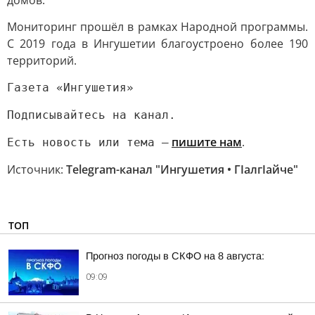
домов.
Мониторинг прошёл в рамках Народной программы.
С 2019 года в Ингушетии благоустроено более 190
территорий.
Газета «Ингушетия»
Подписывайтесь на канал.
пишите нам
.
Есть новость или тема —
Источник:
Telegram-канал "Ингушетия • ГIалгIайче"
ТОП
Прогноз погоды в СКФО на 8 августа:
09:09