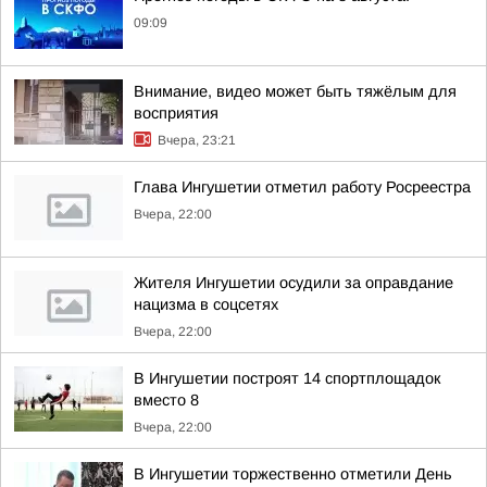
09:09
Внимание, видео может быть тяжёлым для
восприятия
Вчера, 23:21
Глава Ингушетии отметил работу Росреестра
Вчера, 22:00
Жителя Ингушетии осудили за оправдание
нацизма в соцсетях
Вчера, 22:00
В Ингушетии построят 14 спортплощадок
вместо 8
Вчера, 22:00
В Ингушетии торжественно отметили День