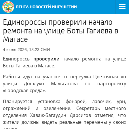
Единороссы проверили начало
ремонта на улице Боты Гагиева в
Магасе
СМИ
4 июля 2026, 18:23
Единороссы
проверили
начало ремонта на улице
Боты Гагиева в Магасе.
Работы идут на участке от переулка Цветочная до
улицы Дошлуко Мальсагова по партпроекту
«Городская среда».
Планируется установка фонарей, лавочек, урн,
ограждений и озеленение. Секретарь местного
отделения Хаваж-Багаудин Дарсигов отметил, что
жители должны видеть реальные перемены у своих