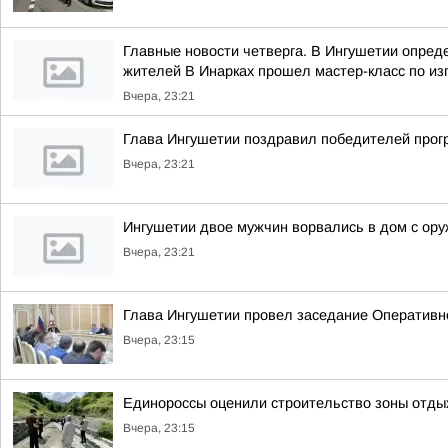
Главные новости четверга. В Ингушетии опре
жителей В Инарках прошел мастер-класс по из
Вчера, 23:21
Глава Ингушетии поздравил победителей прог
Вчера, 23:21
Ингушетии двое мужчин ворвались в дом с ору
Вчера, 23:21
Глава Ингушетии провел заседание Оперативн
Вчера, 23:15
Единороссы оценили строительство зоны отды
Вчера, 23:15