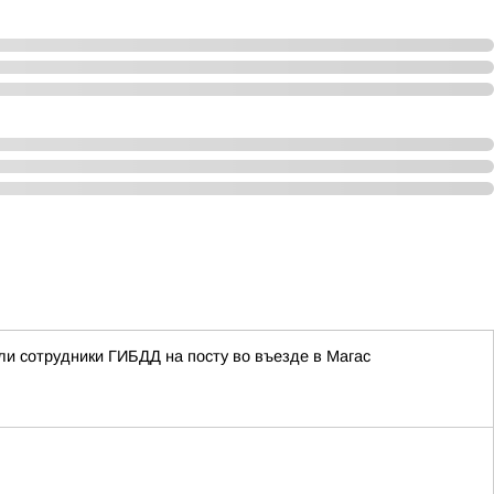
ли сотрудники ГИБДД на посту во въезде в Магас