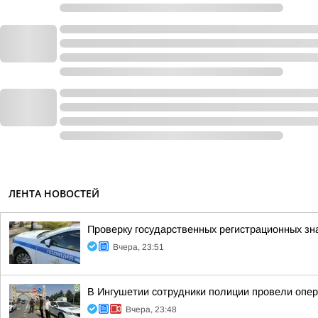
ЛЕНТА НОВОСТЕЙ
Проверку государственных регистрационных зн
Вчера, 23:51
В Ингушетии сотрудники полиции провели опе
Вчера, 23:48