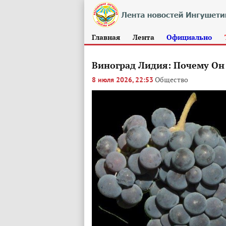
Главная
Лента
Официально
Виноград Лидия: Почему Он 
Общество
8 июля 2026, 22:53