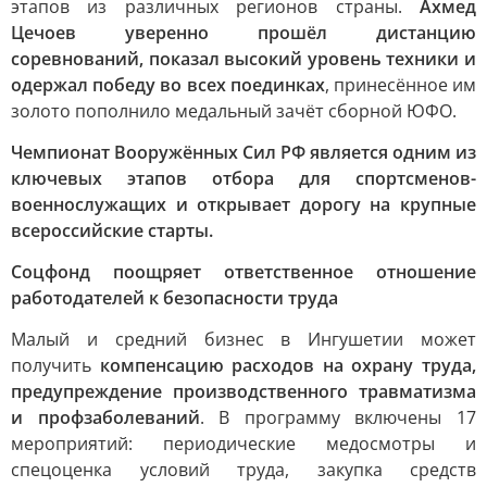
этапов из различных регионов страны.
Ахмед
Цечоев уверенно прошёл дистанцию
соревнований, показал высокий уровень техники и
одержал победу во всех поединках
, принесённое им
золото пополнило медальный зачёт сборной ЮФО.
Чемпионат Вооружённых Сил РФ является одним из
ключевых этапов отбора для спортсменов-
военнослужащих и открывает дорогу на крупные
всероссийские старты.
Соцфонд поощряет ответственное отношение
работодателей к безопасности труда
Малый и средний бизнес в Ингушетии может
получить
компенсацию расходов на охрану труда,
предупреждение производственного травматизма
и профзаболеваний
. В программу включены 17
мероприятий: периодические медосмотры и
спецоценка условий труда, закупка средств