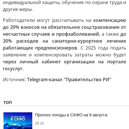
индивидуальной защиты, обучение по охране труда и
другие меры.
Работодатели могут рассчитывать на
компенсацию
до 20% взносов на обязательное соцстрахование от
несчастных случаев и профзаболеваний
, а также
до
30% расходов на санаторно-курортное лечение
работающих предпенсионеров
. С 2025 года подать
заявление и компенсировать затраты можно будет
через личный кабинет организации на портале
госуслуг
.
Источник:
Telegram-канал "Правительство РИ"
ТОП
Прогноз погоды в СКФО на 9 августа:
09:09