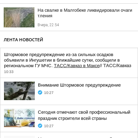
На свалке в Малгобеке ликвидировали очаги
тления
Вчера, 22:54
ЛЕНТА НОВОСТЕЙ
Штормовое предупреждение из-за сильных осадков
объявили в Ингушетии в ближайшие сутки, сообщили в
региональном ГУ МЧС.
ТАСС/Кавказ в Максе
//
ТАСС/Кавказ
10:33
Внимание Штормовое предупреждение
10:27
Сегодня отмечают свой профессиональный
праздник строители всей страны
10:27