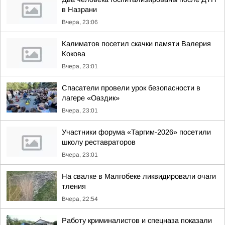
в Назрани
Вчера, 23:06
Калиматов посетил скачки памяти Валерия
Кокова
Вчера, 23:01
Спасатели провели урок безопасности в
лагере «Оаздик»
Вчера, 23:01
Участники форума «Таргим-2026» посетили
школу реставраторов
Вчера, 23:01
На свалке в Малгобеке ликвидировали очаги
тления
Вчера, 22:54
Работу криминалистов и спецназа показали