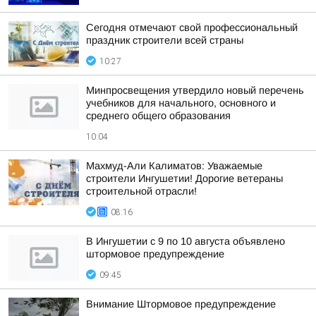
Сегодня отмечают свой профессиональный
праздник строители всей страны
10:27
Минпросвещения утвердило новый перечень
учебников для начального, основного и
среднего общего образования
10:04
Махмуд-Али Калиматов: Уважаемые
строители Ингушетии! Дорогие ветераны
строительной отрасли!
08:16
В Ингушетии с 9 по 10 августа объявлено
штормовое предупреждение
09:45
Внимание Штормовое предупреждение