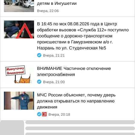
детям в Ингушетии
Вчера, 22:06
В 16:45 по мск 08.08.2026 года в Центр
обработки вызовов «Служба 112» поступило
сообщение о дорожно-транспортном
происшествии в Гамурзиевском а/о г.
Назрань по ул. Студенческая №5
Вчера, 21:21
ВНИМАНИЕ Частичное отключение
электроснабжения
Вчера, 21:00
МЧС России объясняет, почему дверь
должна открываться по направлению
движения
Вчера, 20:18