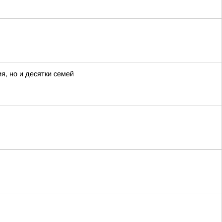
я, но и десятки семей