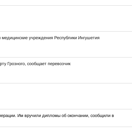
 медицинские учреждения Республики Ингушетия
ту Грозного, сообщает перевозчик
перации. Им вручили дипломы об окончании, сообщили в