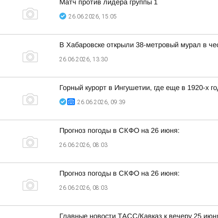
Матч против лидера группы 1
26.06.2026, 15:05
В Хабаровске открыли 38-метровый мурал в ч
26.06.2026, 13:30
Горный курорт в Ингушетии, где еще в 1920-х 
26.06.2026, 09:39
Прогноз погоды в СКФО на 26 июня:
26.06.2026, 08:03
Прогноз погоды в СКФО на 26 июня:
26.06.2026, 08:03
Главные новости ТАСС/Кавказ к вечеру 25 июн