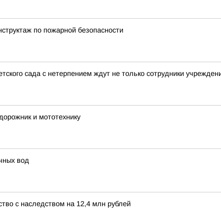
нструктаж по пожарной безопасности
тского сада с нетерпением ждут не только сотрудники учреждени
дорожник и мототехнику
чных вод
тво с наследством на 12,4 млн рублей