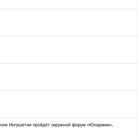
айоне Ингушетии пройдёт окружной форум «Юнармии»,