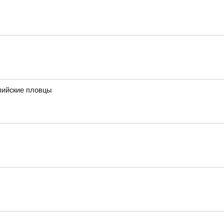
пийские пловцы