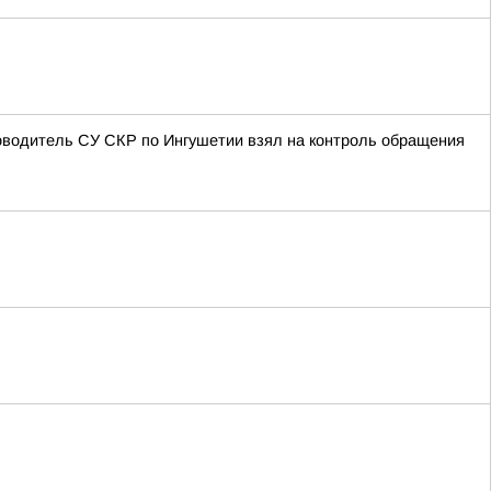
оводитель СУ СКР по Ингушетии взял на контроль обращения