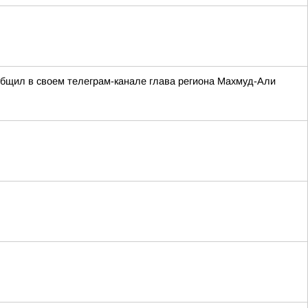
ообщил в своем телеграм-канале глава региона Махмуд-Али