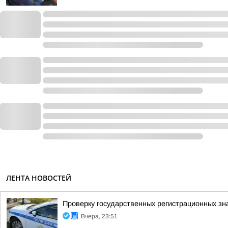
ЛЕНТА НОВОСТЕЙ
Проверку государственных регистрационных зн
Вчера, 23:51