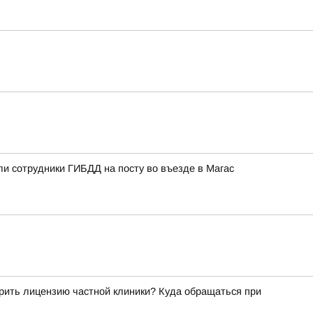
ли сотрудники ГИБДД на посту во въезде в Магас
рить лицензию частной клиники? Куда обращаться при