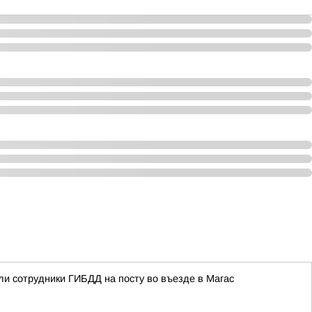
ли сотрудники ГИБДД на посту во въезде в Магас