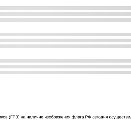
аков (ГРЗ) на наличие изображения флага РФ сегодня осуществи