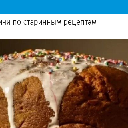
ичи по старинным рецептам