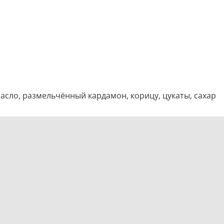
асло, размельчённый кардамон, корицу, цукаты, сахар