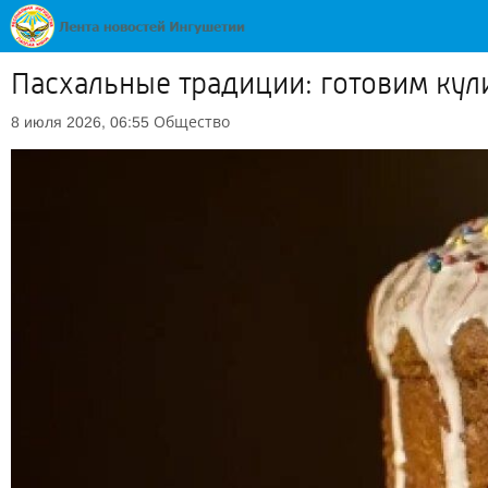
Пасхальные традиции: готовим кул
Общество
8 июля 2026, 06:55